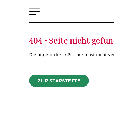
404 - Seite nicht gefu
Die angeforderte Ressource ist nicht ve
ZUR STARSTEITE