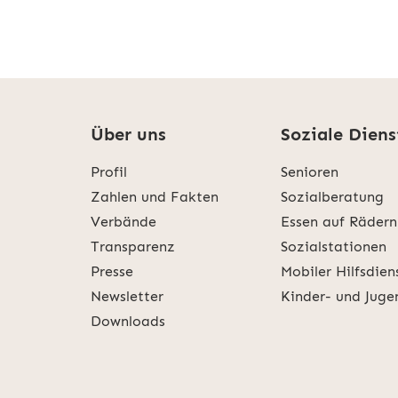
Über uns
Soziale Diens
Profil
Senioren
Zahlen und Fakten
Sozialberatung
Verbände
Essen auf Rädern
Transparenz
Sozialstationen
Presse
Mobiler Hilfsdien
Newsletter
Kinder- und Juge
Downloads