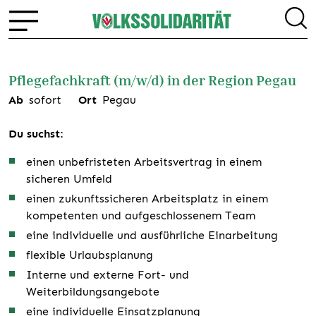
Pflegefachkraft (m/w/d) in der Region Pegau
Ab
sofort
Ort
Pegau
Du suchst:
einen unbefristeten Arbeitsvertrag in einem
sicheren Umfeld
einen zukunftssicheren Arbeitsplatz in einem
kompetenten und aufgeschlossenem Team
eine individuelle und ausführliche Einarbeitung
flexible Urlaubsplanung
Interne und externe Fort- und
Weiterbildungsangebote
eine individuelle Einsatzplanung