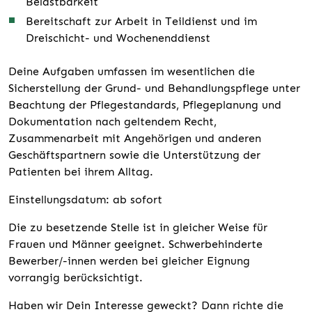
Belastbarkeit
Bereitschaft zur Arbeit in Teildienst und im
Dreischicht- und Wochenenddienst
Deine Aufgaben umfassen im wesentlichen die
Sicherstellung der Grund- und Behandlungspflege unter
Beachtung der Pflegestandards, Pflegeplanung und
Dokumentation nach geltendem Recht,
Zusammenarbeit mit Angehörigen und anderen
Geschäftspartnern sowie die Unterstützung der
Patienten bei ihrem Alltag.
Einstellungsdatum: ab sofort
Die zu besetzende Stelle ist in gleicher Weise für
Frauen und Männer geeignet. Schwerbehinderte
Bewerber/-innen werden bei gleicher Eignung
vorrangig berücksichtigt.
Haben wir Dein Interesse geweckt? Dann richte die