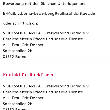
Bewerbung mit den üblichen Unterlagen an:
E-Mail: vsborna-bewerbung@volkssolidaritaet.de
oder schriftlich an:
VOLKSSOLIDARITÄT Kreisverband Borna e.V.
Bereichsleiterin Pflege und soziale Dienste
z.H. Frau Grit Donner
Sachsenallee 2b
04552 Borna
Kontakt für Rückfragen
VOLKSSOLIDARITÄT Kreisverband Borna e.V.
Bereichsleiterin Pflege und soziale Dienste
z.H. Frau Grit Donner
Sachsenallee 2b
04552 Borna