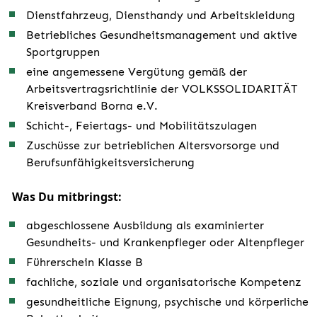
Dienstfahrzeug, Diensthandy und Arbeitskleidung
Betriebliches Gesundheitsmanagement und aktive
Sportgruppen
eine angemessene Vergütung gemäß der
Arbeitsvertragsrichtlinie der VOLKSSOLIDARITÄT
Kreisverband Borna e.V.
Schicht-, Feiertags- und Mobilitätszulagen
Zuschüsse zur betrieblichen Altersvorsorge und
Berufsunfähigkeitsversicherung
Was Du mitbringst:
abgeschlossene Ausbildung als examinierter
Gesundheits- und Krankenpfleger oder Altenpfleger
Führerschein Klasse B
fachliche, soziale und organisatorische Kompetenz
gesundheitliche Eignung, psychische und körperliche