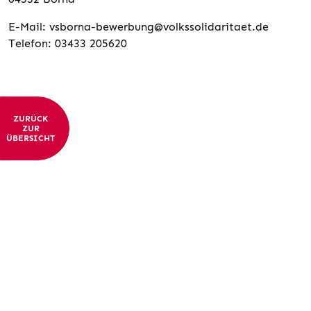
E-Mail: vsborna-bewerbung@volkssolidaritaet.de
Telefon: 03433 205620
ZURÜCK
ZUR
ÜBERSICHT