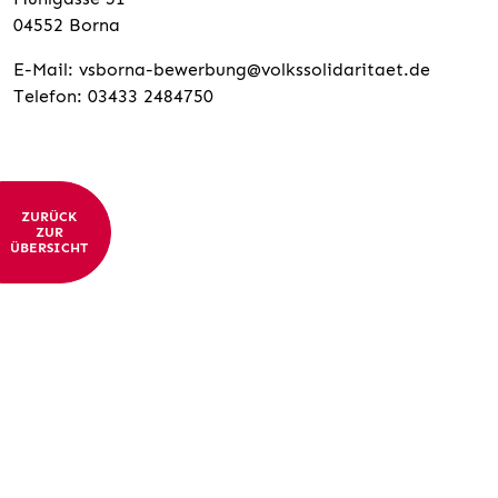
04552 Borna
E-Mail: vsborna-bewerbung@volkssolidaritaet.de
Telefon: 03433 2484750
ZURÜCK
ZUR
ÜBERSICHT