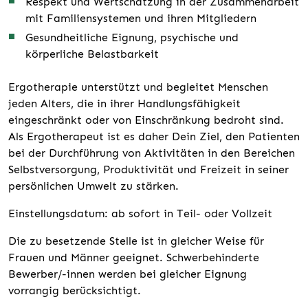
Respekt und Wertschätzung in der Zusammenarbeit
mit Familiensystemen und ihren Mitgliedern
Gesundheitliche Eignung, psychische und
körperliche Belastbarkeit
Ergotherapie unterstützt und begleitet Menschen
jeden Alters, die in ihrer Handlungsfähigkeit
eingeschränkt oder von Einschränkung bedroht sind.
Als Ergotherapeut ist es daher Dein Ziel, den Patienten
bei der Durchführung von Aktivitäten in den Bereichen
Selbstversorgung, Produktivität und Freizeit in seiner
persönlichen Umwelt zu stärken.
Einstellungsdatum: ab sofort in Teil- oder Vollzeit
Die zu besetzende Stelle ist in gleicher Weise für
Frauen und Männer geeignet. Schwerbehinderte
Bewerber/-innen werden bei gleicher Eignung
vorrangig berücksichtigt.