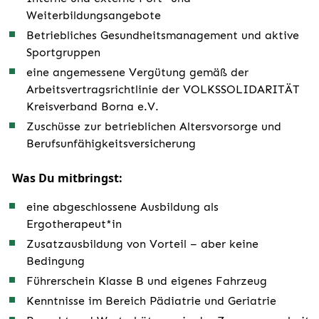
Weiterbildungsangebote
Betriebliches Gesundheitsmanagement und aktive
Sportgruppen
eine angemessene Vergütung gemäß der
Arbeitsvertragsrichtlinie der VOLKSSOLIDARITÄT
Kreisverband Borna e.V.
Zuschüsse zur betrieblichen Altersvorsorge und
Berufsunfähigkeitsversicherung
Was Du mitbringst:
eine abgeschlossene Ausbildung als
Ergotherapeut*in
Zusatzausbildung von Vorteil – aber keine
Bedingung
Führerschein Klasse B und eigenes Fahrzeug
Kenntnisse im Bereich Pädiatrie und Geriatrie