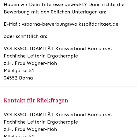
Haben wir Dein Interesse geweckt? Dann richte die
Bewerbung mit den üblichen Unterlagen an:
E-Mail: vsborna-bewerbung@volkssolidaritaet.de
oder schriftlich an:
VOLKSSOLIDARITÄT Kreisverband Borna e.V.
Fachliche Leiterin Ergotherapie
z.H. Frau Wagner-Moh
Mühlgasse 51
04552 Borna
Kontakt für Rückfragen
VOLKSSOLIDARITÄT Kreisverband Borna e.V.
Fachliche Leiterin Ergotherapie
z.H. Frau Wagner-Moh
Mühlgasse 51