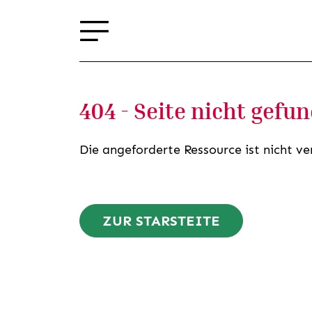
404 - Seite nicht gefu
Die angeforderte Ressource ist nicht ve
ZUR STARSTEITE