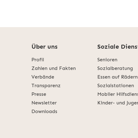
Über uns
Soziale Diens
Profil
Senioren
Zahlen und Fakten
Sozialberatung
Verbände
Essen auf Rädern
Transparenz
Sozialstationen
Presse
Mobiler Hilfsdien
Newsletter
Kinder- und Juge
Downloads