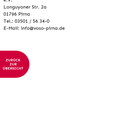
Longuyoner Str. 2a
01796 Pirna
Tel.: 03501 / 56 34-0
E-Mail: info@voso-pirna.de
ZURÜCK
ZUR
ÜBERSICHT