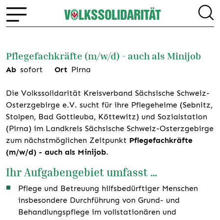
Pflegefachkräfte (m/w/d) - auch als Minijob
Ab
sofort
Ort
Pirna
Die Volkssolidarität Kreisverband Sächsische Schweiz-
Osterzgebirge e.V. sucht für ihre Pflegeheime (Sebnitz,
Stolpen, Bad Gottleuba, Köttewitz) und Sozialstation
(Pirna) im Landkreis Sächsische Schweiz-Osterzgebirge
zum nächstmöglichen Zeitpunkt
Pflegefachkräfte
(m/w/d) - auch als Minijob
.
Ihr Aufgabengebiet umfasst …
Pflege und Betreuung hilfsbedürftiger Menschen
insbesondere Durchführung von Grund- und
Behandlungspflege im vollstationären und