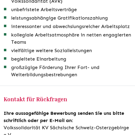
Volkssolidarität (AVR)
unbefristete Arbeitsverträge
leistungsabhängige Gratifikationszahlung
interessanter und abwechslungsreicher Arbeitsplatz
kollegiale Arbeitsatmosphäre in netten engagierten
Teams
vielfältige weitere Sozialleistungen
begleitete Einarbeitung
großzügige Förderung Ihrer Fort- und
Weiterbildungsbestrebungen
Kontakt für Rückfragen
Ihre aussagefähige Bewerbung senden Sie uns bitte
schriftlich oder per E-Mail an:
Volkssolidarität KV Sächsische Schweiz-Osterzgebirge
e.V.