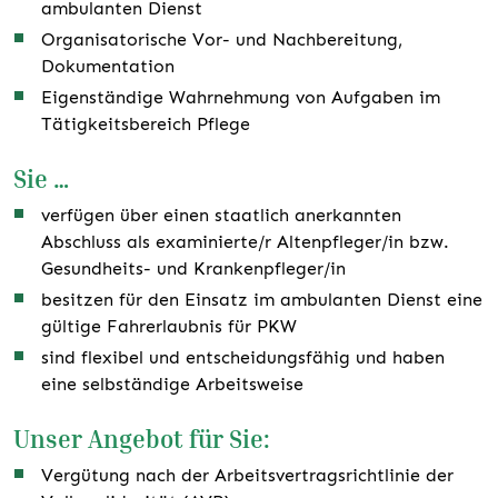
ambulanten Dienst
Organisatorische Vor- und Nachbereitung,
Dokumentation
Eigenständige Wahrnehmung von Aufgaben im
Tätigkeitsbereich Pflege
Sie …
verfügen über einen staatlich anerkannten
Abschluss als examinierte/r Altenpfleger/in bzw.
Gesundheits- und Krankenpfleger/in
besitzen für den Einsatz im ambulanten Dienst eine
gültige Fahrerlaubnis für PKW
sind flexibel und entscheidungsfähig und haben
eine selbständige Arbeitsweise
Unser Angebot für Sie:
Vergütung nach der Arbeitsvertragsrichtlinie der