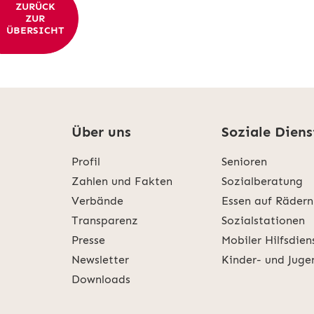
ZURÜCK
ZUR
ÜBERSICHT
Über uns
Soziale Diens
Profil
Senioren
Zahlen und Fakten
Sozialberatung
Verbände
Essen auf Rädern
Transparenz
Sozialstationen
Presse
Mobiler Hilfsdien
Newsletter
Kinder- und Juge
Downloads