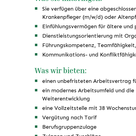
Sie verfügen über eine abgeschlosse
Krankenpfleger (m/w/d) oder Altenpf
Einfühlungsvermögen für ältere und
Dienstleistungsorientierung mit Org
Führungskompetenz, Teamfähigkeit, 
Kommunikations- und Konfliktfähigk
Was wir bieten:
einen unbefristeten Arbeitsvertrag f
ein modernes Arbeitsumfeld und die 
Weiterentwicklung
eine Vollzeitstelle mit 38 Wochenst
Vergütung nach Tarif
Berufsgruppenzulage