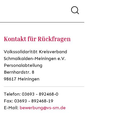
Kontakt für Rückfragen
Volkssolidarität Kreisverband
Schmalkalden-Meiningen e.V.
Personalabteilung
Bernhardstr. 8
98617 Meiningen
Telefon: 03693 - 892468-0
Fax: 03693 - 892468-19
E-Mail:
bewerbung@vs-sm.de