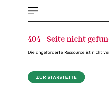
404 - Seite nicht gefu
Die angeforderte Ressource ist nicht ve
ZUR STARSTEITE