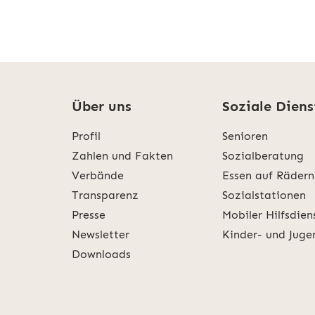
Über uns
Soziale Diens
Profil
Senioren
Zahlen und Fakten
Sozialberatung
Verbände
Essen auf Rädern
Transparenz
Sozialstationen
Presse
Mobiler Hilfsdien
Newsletter
Kinder- und Juge
Downloads