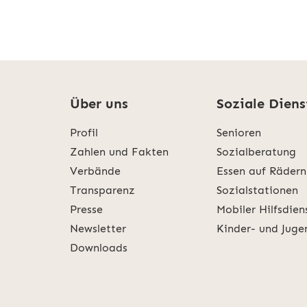
Über uns
Soziale Diens
Profil
Senioren
Zahlen und Fakten
Sozialberatung
Verbände
Essen auf Rädern
Transparenz
Sozialstationen
Presse
Mobiler Hilfsdien
Newsletter
Kinder- und Juge
Downloads