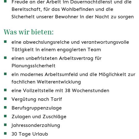
Freude an der Arbeit im Dauernachtdienst und die
Bereitschaft, für das Wohlbefinden und die
Sicherheit unserer Bewohner in der Nacht zu sorgen
Was wir bieten:
eine abwechslungsreiche und verantwortungsvolle
Tätigkeit in einem engagierten Team
einen unbefristeten Arbeitsvertrag für
Planungssicherheit
ein modernes Arbeitsumfeld und die Möglichkeit zur
fachlichen Weiterentwicklung
eine Vollzeitstelle mit 38 Wochenstunden
Vergütung nach Tarif
Berufsgruppenzulage
Zulagen und Zuschläge
Jahressonderzahlung
30 Tage Urlaub