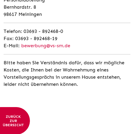
Bernhardstr. 8
98617 Meiningen
Telefon: 03693 - 892468-0
Fax: 03693 - 892468-19
E-Mail:
bewerbung@vs-sm.de
Bitte haben Sie Verständnis dafür, dass wir mögliche
Kosten, die Ihnen bei der Wahrnehmung eines
Vorstellungsgesprächs in unserem Hause entstehen,
leider nicht übernehmen können.
ZURÜCK
ZUR
ÜBERSICHT