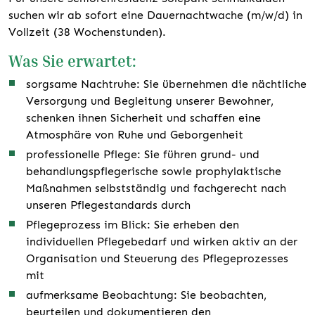
suchen wir ab sofort eine Dauernachtwache (m/w/d) in
Vollzeit (38 Wochenstunden).
Was Sie erwartet:
sorgsame Nachtruhe: Sie übernehmen die nächtliche
Versorgung und Begleitung unserer Bewohner,
schenken ihnen Sicherheit und schaffen eine
Atmosphäre von Ruhe und Geborgenheit
professionelle Pflege: Sie führen grund- und
behandlungspflegerische sowie prophylaktische
Maßnahmen selbstständig und fachgerecht nach
unseren Pflegestandards durch
Pflegeprozess im Blick: Sie erheben den
individuellen Pflegebedarf und wirken aktiv an der
Organisation und Steuerung des Pflegeprozesses
mit
aufmerksame Beobachtung: Sie beobachten,
beurteilen und dokumentieren den