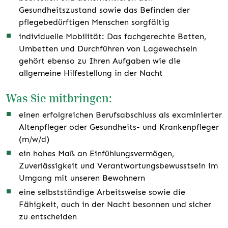
Gesundheitszustand sowie das Befinden der
pflegebedürftigen Menschen sorgfältig
individuelle Mobilität: Das fachgerechte Betten,
Umbetten und Durchführen von Lagewechseln
gehört ebenso zu Ihren Aufgaben wie die
allgemeine Hilfestellung in der Nacht
Was Sie mitbringen:
einen erfolgreichen Berufsabschluss als examinierter
Altenpfleger oder Gesundheits- und Krankenpfleger
(m/w/d)
ein hohes Maß an Einfühlungsvermögen,
Zuverlässigkeit und Verantwortungsbewusstsein im
Umgang mit unseren Bewohnern
eine selbstständige Arbeitsweise sowie die
Fähigkeit, auch in der Nacht besonnen und sicher
zu entscheiden