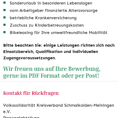
Sonderurlaub in besonderen Lebenslagen
vom Arbeitgeber finanzierte Altersvorsorge
betriebliche Krankenversicherung
Zuschuss zu Kinderbetreuungskosten
Bikeleasing für Ihre umweltfreundliche Mobilität
Bitte beachten Sie: einige Leistungen richten sich nach
Einsatzbereich, Qualifikation und individuellen
Zugangsvoraussetzungen.
Wir freuen uns auf Ihre Bewerbung,
gerne im PDF Format oder per Post!
Kontakt für Rückfragen
Volkssolidarität Kreisverband Schmalkalden-Meiningen
e.V.
Personalabteilung