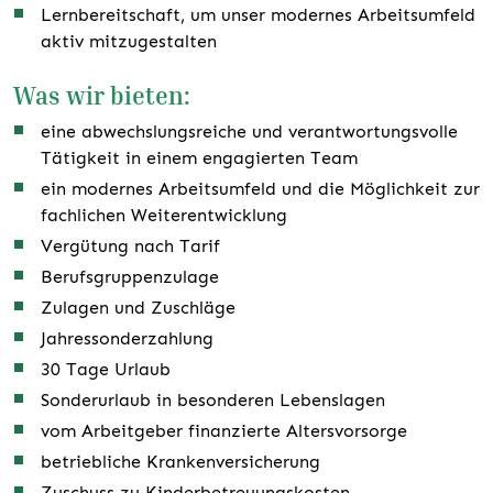
Lernbereitschaft, um unser modernes Arbeitsumfeld
aktiv mitzugestalten
Was wir bieten:
eine abwechslungsreiche und verantwortungsvolle
Tätigkeit in einem engagierten Team
ein modernes Arbeitsumfeld und die Möglichkeit zur
fachlichen Weiterentwicklung
Vergütung nach Tarif
Berufsgruppenzulage
Zulagen und Zuschläge
Jahressonderzahlung
30 Tage Urlaub
Sonderurlaub in besonderen Lebenslagen
vom Arbeitgeber finanzierte Altersvorsorge
betriebliche Krankenversicherung
Zuschuss zu Kinderbetreuungskosten