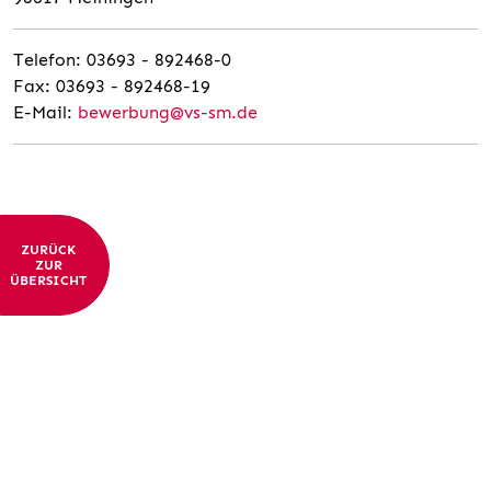
Telefon: 03693 - 892468-0
Fax: 03693 - 892468-19
E-Mail:
bewerbung@vs-sm.de
ZURÜCK
ZUR
ÜBERSICHT