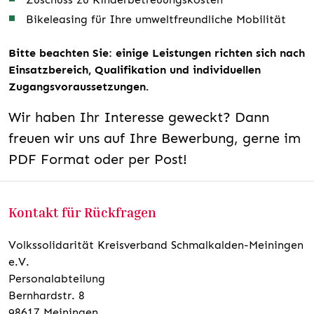
Bikeleasing für Ihre umweltfreundliche Mobilität
Bitte beachten Sie: einige Leistungen richten sich nach
Einsatzbereich, Qualifikation und individuellen
Zugangsvoraussetzungen.
Wir haben Ihr Interesse geweckt? Dann
freuen wir uns auf Ihre Bewerbung, gerne im
PDF Format oder per Post!
Kontakt für Rückfragen
Volkssolidarität Kreisverband Schmalkalden-Meiningen
e.V.
Personalabteilung
Bernhardstr. 8
98617 Meiningen