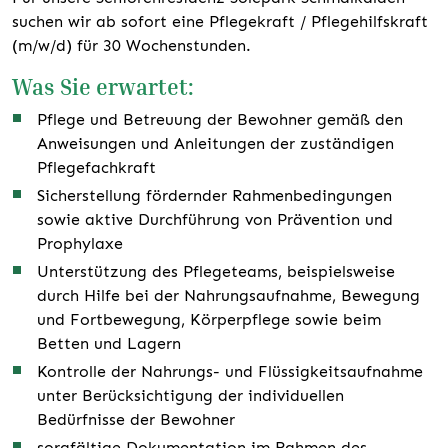
suchen wir ab sofort eine Pflegekraft / Pflegehilfskraft
(m/w/d) für 30 Wochenstunden.
Was Sie erwartet:
Pflege und Betreuung der Bewohner gemäß den
Anweisungen und Anleitungen der zuständigen
Pflegefachkraft
Sicherstellung fördernder Rahmenbedingungen
sowie aktive Durchführung von Prävention und
Prophylaxe
Unterstützung des Pflegeteams, beispielsweise
durch Hilfe bei der Nahrungsaufnahme, Bewegung
und Fortbewegung, Körperpflege sowie beim
Betten und Lagern
Kontrolle der Nahrungs- und Flüssigkeitsaufnahme
unter Berücksichtigung der individuellen
Bedürfnisse der Bewohner
sorgfältige Dokumentation im Rahmen des