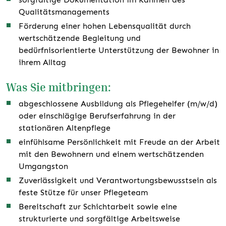
Qualitätsmanagements
Förderung einer hohen Lebensqualität durch
wertschätzende Begleitung und
bedürfnisorientierte Unterstützung der Bewohner in
ihrem Alltag
Was Sie mitbringen:
abgeschlossene Ausbildung als Pflegehelfer (m/w/d)
oder einschlägige Berufserfahrung in der
stationären Altenpflege
einfühlsame Persönlichkeit mit Freude an der Arbeit
mit den Bewohnern und einem wertschätzenden
Umgangston
Zuverlässigkeit und Verantwortungsbewusstsein als
feste Stütze für unser Pflegeteam
Bereitschaft zur Schichtarbeit sowie eine
strukturierte und sorgfältige Arbeitsweise