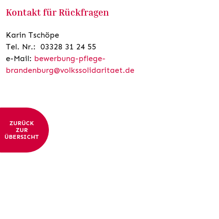
Kontakt für Rückfragen
Karin Tschöpe
Tel. Nr.: 03328 31 24 55
e-Mail:
bewerbung-pflege-
brandenburg@volkssolidaritaet.de
ZURÜCK
ZUR
ÜBERSICHT