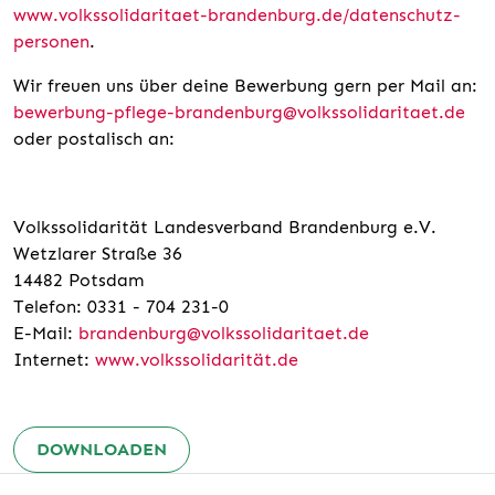
www.volkssolidaritaet-brandenburg.de/datenschutz-
personen
.
Wir freuen uns über deine Bewerbung gern per Mail an:
bewerbung-pflege-brandenburg@volkssolidaritaet.de
oder postalisch an:
Volkssolidarität Landesverband Brandenburg e.V.
Wetzlarer Straße 36
14482 Potsdam
Telefon: 0331 - 704 231-0
E-Mail:
brandenburg@volkssolidaritaet.de
Internet:
www.volkssolidarität.de
DOWNLOADEN