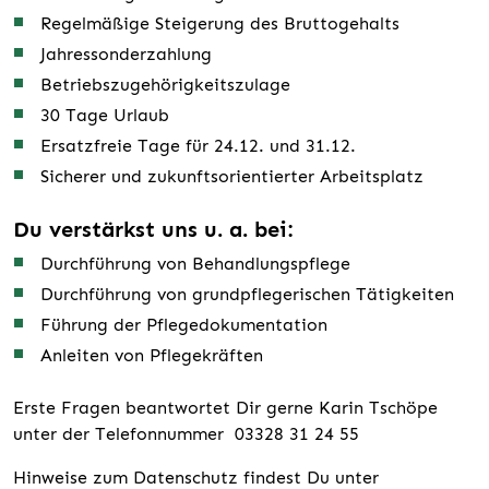
Regelmäßige Steigerung des Bruttogehalts
Jahressonderzahlung
Betriebszugehörigkeitszulage
30 Tage Urlaub
Ersatzfreie Tage für 24.12. und 31.12.
Sicherer und zukunftsorientierter Arbeitsplatz
Du verstärkst uns u. a. bei:
Durchführung von Behandlungspflege
Durchführung von grundpflegerischen Tätigkeiten
Führung der Pflegedokumentation
Anleiten von Pflegekräften
Erste Fragen beantwortet Dir gerne Karin Tschöpe
unter der Telefonnummer 03328 31 24 55
Hinweise zum Datenschutz findest Du unter