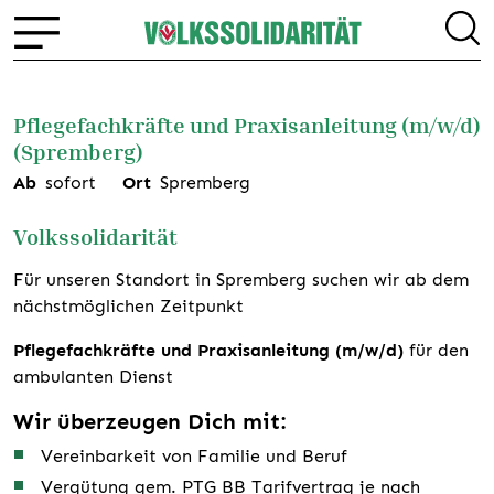
Pflegefachkräfte und Praxisanleitung (m/w/d)
(Spremberg)
Ab
sofort
Ort
Spremberg
Volkssolidarität
Für unseren Standort in Spremberg suchen wir ab dem
nächstmöglichen Zeitpunkt
Pflegefachkräfte und Praxisanleitung (m/w/d)
für den
ambulanten Dienst
Wir überzeugen Dich mit:
Vereinbarkeit von Familie und Beruf
Vergütung gem. PTG BB Tarifvertrag je nach