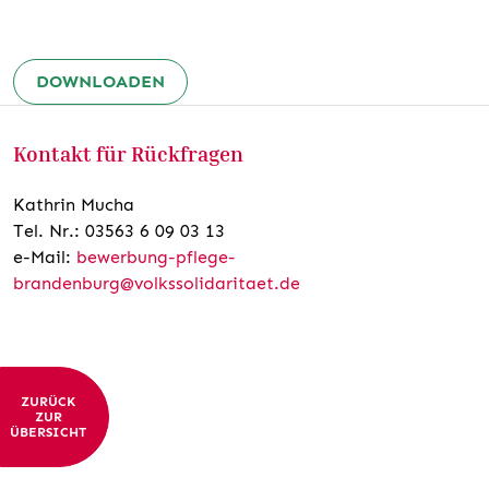
DOWNLOADEN
Kontakt für Rückfragen
Kathrin Mucha
Tel. Nr.: 03563 6 09 03 13
e-Mail:
bewerbung-pflege-
brandenburg@volkssolidaritaet.de
ZURÜCK
ZUR
ÜBERSICHT