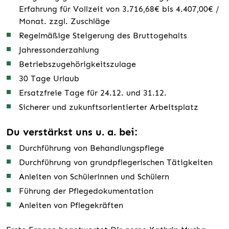
Erfahrung für Vollzeit von 3.716,68€ bis 4.407,00€ /
Monat. zzgl. Zuschläge
Regelmäßige Steigerung des Bruttogehalts
Jahressonderzahlung
Betriebszugehörigkeitszulage
30 Tage Urlaub
Ersatzfreie Tage für 24.12. und 31.12.
Sicherer und zukunftsorientierter Arbeitsplatz
Du verstärkst uns u. a. bei:
Durchführung von Behandlungspflege
Durchführung von grundpflegerischen Tätigkeiten
Anleiten von Schülerinnen und Schülern
Führung der Pflegedokumentation
Anleiten von Pflegekräften