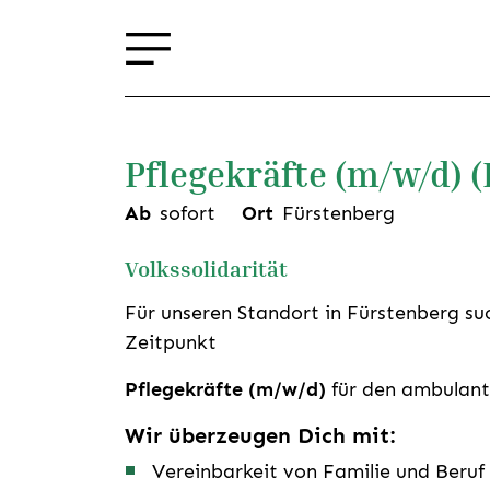
Pflegekräfte (m/w/d) 
Ab
sofort
Ort
Fürstenberg
Volkssolidarität
Für unseren Standort in Fürstenberg s
Zeitpunkt
Pflegekräfte (m/w/d)
für den ambulan
Wir überzeugen Dich mit:
Vereinbarkeit von Familie und Beruf