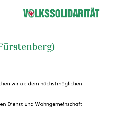
(Fürstenberg)
uchen wir ab dem nächstmöglichen
ten Dienst und Wohngemeinschaft