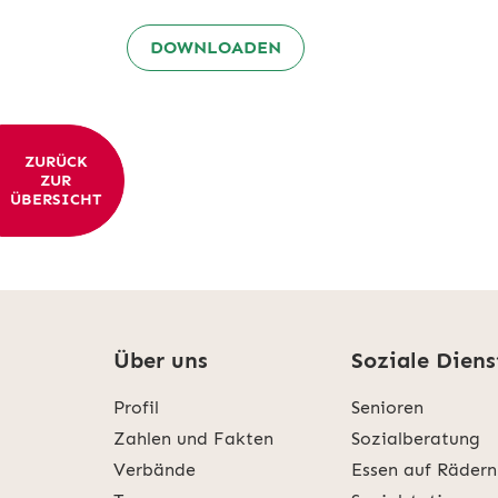
DOWNLOADEN
ZURÜCK
ZUR
ÜBERSICHT
Über uns
Soziale Diens
Profil
Senioren
Zahlen und Fakten
Sozialberatung
Verbände
Essen auf Rädern