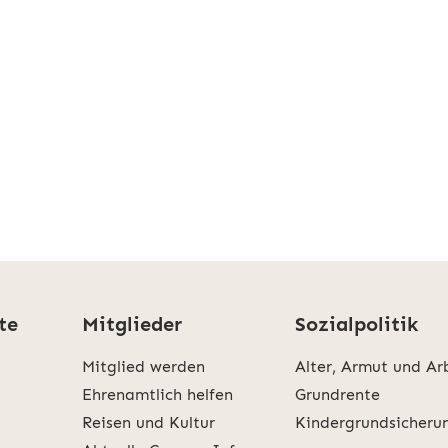
te
Mitglieder
Sozialpolitik
Mitglied werden
Alter, Armut und Ar
Ehrenamtlich helfen
Grundrente
Reisen und Kultur
Kindergrundsicheru