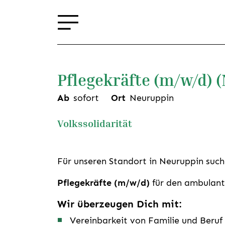
Pflegekräfte (m/w/d) 
Ab
sofort
Ort
Neuruppin
Volkssolidarität
Für unseren Standort in Neuruppin suc
Pflegekräfte (m/w/d)
für den ambulan
Wir überzeugen Dich mit:
Vereinbarkeit von Familie und Beruf