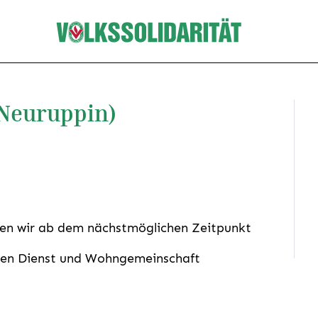
(Neuruppin)
hen wir ab dem nächstmöglichen Zeitpunkt
ten Dienst und Wohngemeinschaft