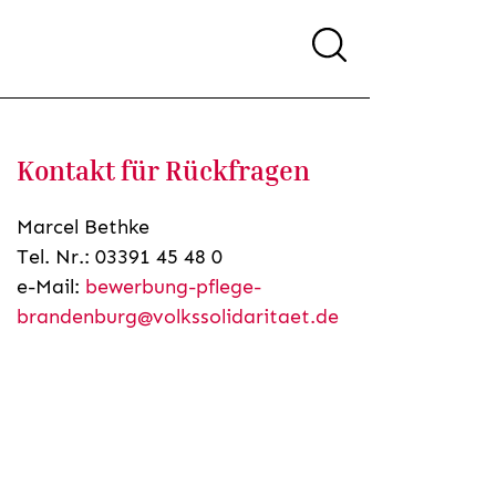
Kontakt für Rückfragen
Marcel Bethke
Tel. Nr.: 03391 45 48 0
e-Mail:
bewerbung-pflege-
brandenburg@volkssolidaritaet.de