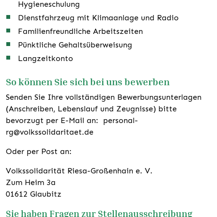
Hygieneschulung
Dienstfahrzeug mit Klimaanlage und Radio
Familienfreundliche Arbeitszeiten
Pünktliche Gehaltsüberweisung
Langzeitkonto
So können Sie sich bei uns bewerben
Senden Sie Ihre vollständigen Bewerbungsunterlagen
(Anschreiben, Lebenslauf und Zeugnisse) bitte
bevorzugt per E-Mail an: personal-
rg@volkssolidaritaet.de
Oder per Post an:
Volkssolidarität Riesa-Großenhain e. V.
Zum Heim 3a
01612 Glaubitz
Sie haben Fragen zur Stellenausschreibung