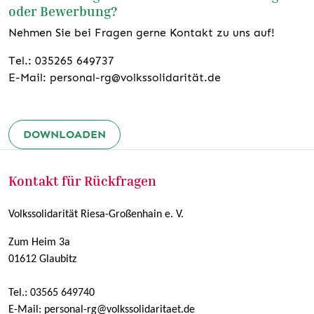
oder Bewerbung?
Nehmen Sie bei Fragen gerne Kontakt zu uns auf!
Tel.: 035265 649737
E-Mail: personal-rg@volkssolidarität.de
DOWNLOADEN
Kontakt für Rückfragen
Volkssolidarität Riesa-Großenhain e. V.
Zum Heim 3a
01612 Glaubitz
Tel.:
03565 649740
E-Mail: personal-rg@volkssolidaritaet.de