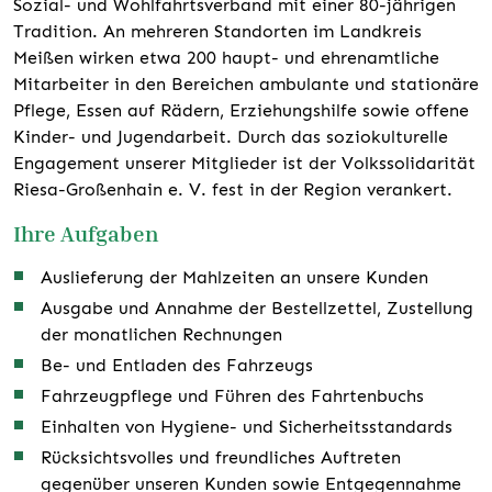
Sozial- und Wohlfahrtsverband mit einer 80-jährigen
Tradition. An mehreren Standorten im Landkreis
Meißen wirken etwa 200 haupt- und ehrenamtliche
Mitarbeiter in den Bereichen ambulante und stationäre
Pflege, Essen auf Rädern, Erziehungshilfe sowie offene
Kinder- und Jugendarbeit. Durch das soziokulturelle
Engagement unserer Mitglieder ist der Volkssolidarität
Riesa-Großenhain e. V. fest in der Region verankert.
Ihre Aufgaben
Auslieferung der Mahlzeiten an unsere Kunden
Ausgabe und Annahme der Bestellzettel, Zustellung
der monatlichen Rechnungen
Be- und Entladen des Fahrzeugs
Fahrzeugpflege und Führen des Fahrtenbuchs
Einhalten von Hygiene- und Sicherheitsstandards
Rücksichtsvolles und freundliches Auftreten
gegenüber unseren Kunden sowie Entgegennahme