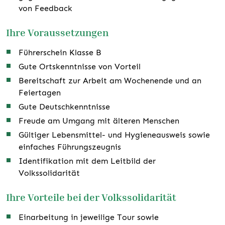
von Feedback
Ihre Voraussetzungen
Führerschein Klasse B
Gute Ortskenntnisse von Vorteil
Bereitschaft zur Arbeit am Wochenende und an
Feiertagen
Gute Deutschkenntnisse
Freude am Umgang mit älteren Menschen
Gültiger Lebensmittel- und Hygieneausweis sowie
einfaches Führungszeugnis
Identifikation mit dem Leitbild der
Volkssolidarität
Ihre Vorteile bei der Volkssolidarität
Einarbeitung in jeweilige Tour sowie