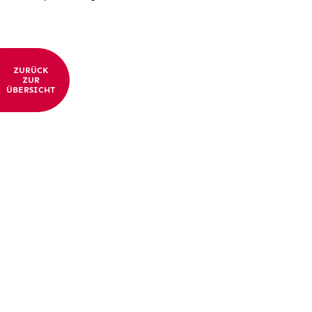
ZURÜCK
ZUR
ÜBERSICHT