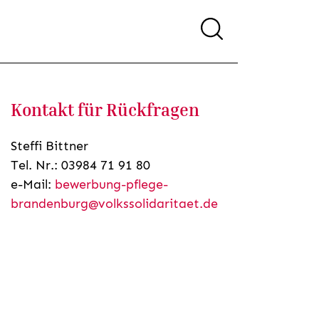
Kontakt für Rückfragen
Steffi Bittner
Tel. Nr.: 03984 71 91 80
e-Mail:
bewerbung-pflege-
brandenburg@volkssolidaritaet.de