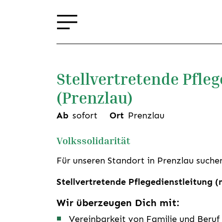
Stellvertretende Pfle
(Prenzlau)
Ab
sofort
Ort
Prenzlau
Volkssolidarität
Für unseren Standort in Prenzlau suchen
Stellvertretende Pflegedienstleitung 
Wir überzeugen Dich mit:
Vereinbarkeit von Familie und Beruf