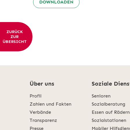
DOWNLOADEN
ZURÜCK
ZUR
ÜBERSICHT
Über uns
Soziale Diens
Profil
Senioren
Zahlen und Fakten
Sozialberatung
Verbände
Essen auf Rädern
Transparenz
Sozialstationen
Presse
Mobiler Hilfsdien