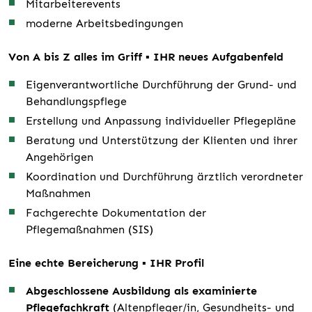
Mitarbeiterevents
moderne Arbeitsbedingungen
Von A bis Z alles im Griff ▪ IHR neues Aufgabenfeld
Eigenverantwortliche Durchführung der Grund- und
Behandlungspflege
Erstellung und Anpassung individueller Pflegepläne
Beratung und Unterstützung der Klienten und ihrer
Angehörigen
Koordination und Durchführung ärztlich verordneter
Maßnahmen
Fachgerechte Dokumentation der
Pflegemaßnahmen (SIS)
Eine echte Bereicherung ▪ IHR Profil
Abgeschlossene Ausbildung als examinierte
Pflegefachkraft
(Altenpfleger/in, Gesundheits- und