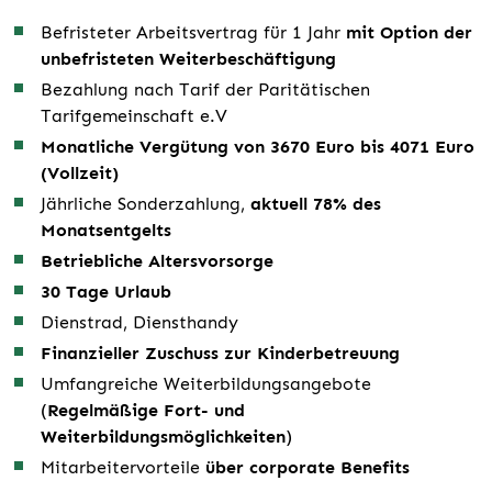
Befristeter Arbeitsvertrag
für 1 Jahr
mit Option der
unbefristeten Weiterbeschäftigung
Bezahlung nach Tarif der Paritätischen
Tarifgemeinschaft e.V
Monatliche Vergütung von 3670 Euro bis 4071 Euro
(Vollzeit)
Jährliche Sonderzahlung,
aktuell 78% des
Monatsentgelts
Betriebliche Altersvorsorge
30 Tage Urlaub
Dienstrad, Diensthandy
Finanzieller Zuschuss zur Kinderbetreuung
Umfangreiche Weiterbildungsangebote
(
Regelmäßige Fort- und
Weiterbildungsmöglichkeiten
)
Mitarbeitervorteile
über corporate Benefits