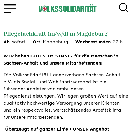
Pflegefachkraft (m/w/d) in Magdeburg
Ab
sofort
Ort
Magdeburg
Wochenstunden
32
h
WIR haben GUTES IM SINN! - für die Menschen in
Sachsen-Anhalt und unsere Mitarbeitenden!
Die Volkssolidarität Landesverband Sachsen-Anhalt
e.V. als Sozial- und Wohlfahrtsverband ist ein
führender Anbieter von ambulanten
Pflegedienstleistungen. Wir legen großen Wert auf eine
qualitativ hochwertige Versorgung unserer Klienten
und ein respektvolles, wertschätzendes Arbeitsklima
für unsere Mitarbeitenden.
Überzeugt auf ganzer Linie ▪ UNSER Angebot