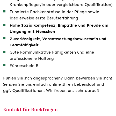
Krankenpfleger/in oder vergleichbare Qualifikation)
Fundierte Fachkenntnisse in der Pflege sowie
idealerweise erste Berufserfahrung
Hohe Sozialkompetenz, Empathie und Freude am
Umgang mit Menschen
Zuverlässigkeit, Verantwortungsbewusstsein und
Teamfähigkeit
Gute kommunikative Fähigkeiten und eine
professionelle Haltung
Führerschein B
Fühlen Sie sich angesprochen? Dann bewerben Sie sich!
Senden Sie uns einfach online Ihren Lebenslauf und
ggf. Qualifikationen. Wir freuen uns sehr darauf!
Kontakt für Rückfragen