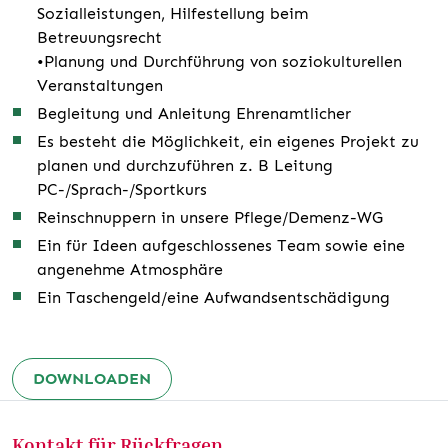
Sozialleistungen, Hilfestellung beim
Betreuungsrecht
•Planung und Durchführung von soziokulturellen
Veranstaltungen
Begleitung und Anleitung Ehrenamtlicher
Es besteht die Möglichkeit, ein eigenes Projekt zu
planen und durchzuführen z. B Leitung
PC-/Sprach-/Sportkurs
Reinschnuppern in unsere Pflege/Demenz-WG
Ein für Ideen aufgeschlossenes Team sowie eine
angenehme Atmosphäre
Ein Taschengeld/eine Aufwandsentschädigung
DOWNLOADEN
Kontakt für Rückfragen