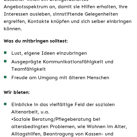
Angebotsspektrum an, damit sie Hilfen erhalten, ihre
Interessen ausleben, sinnstiftende Gelegenheiten
ergreifen, Kontakte knüpfen und sich selber einbringen
können.
Was du mitbringen solltest:
Lust, eigene Ideen einzubringen
Ausgeprägte Kommunikationsfähigkeit und
Teamfähigkeit
Freude am Umgang mit älteren Menschen
Wir bieten:
Einblicke in das vielfältige Feld der sozialen
Altenarbeit, u.a.
•Soziale Beratung/Pflegeberatung bei
altersbedingten Problemen, wie Wohnen im Alter,
Alltagshilfen, Beantragung von Kassen- und