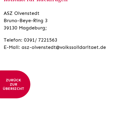
ASZ Olvenstedt
Bruno-Beye-Ring 3
39130 Magdeburg;
Telefon: 0391/ 7221563
E-Mail: asz-olvenstedt@volkssolidaritaet.de
ZURÜCK
ZUR
ÜBERSICHT