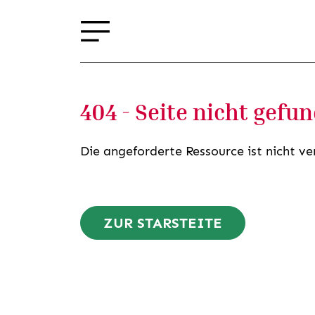
404 - Seite nicht gefu
Die angeforderte Ressource ist nicht ve
ZUR STARSTEITE