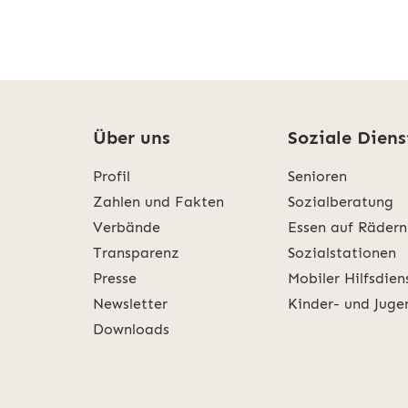
Über uns
Soziale Diens
Profil
Senioren
Zahlen und Fakten
Sozialberatung
Verbände
Essen auf Rädern
Transparenz
Sozialstationen
Presse
Mobiler Hilfsdien
Newsletter
Kinder- und Juge
Downloads