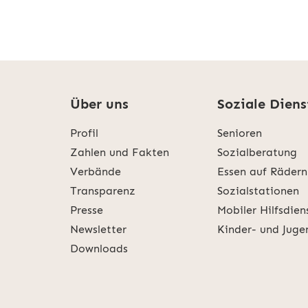
Über uns
Soziale Diens
Profil
Senioren
Zahlen und Fakten
Sozialberatung
Verbände
Essen auf Rädern
Transparenz
Sozialstationen
Presse
Mobiler Hilfsdien
Newsletter
Kinder- und Juge
Downloads