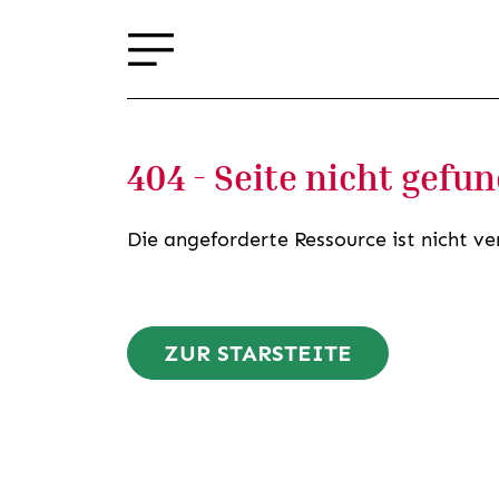
404 - Seite nicht gefu
Die angeforderte Ressource ist nicht ve
ZUR STARSTEITE