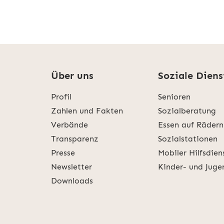
Über uns
Soziale Diens
Profil
Senioren
Zahlen und Fakten
Sozialberatung
Verbände
Essen auf Rädern
Transparenz
Sozialstationen
Presse
Mobiler Hilfsdien
Newsletter
Kinder- und Juge
Downloads