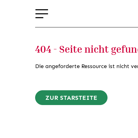
404 - Seite nicht gefu
Die angeforderte Ressource ist nicht ve
ZUR STARSTEITE