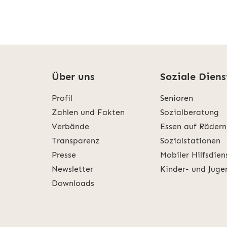
Über uns
Soziale Diens
Profil
Senioren
Zahlen und Fakten
Sozialberatung
Verbände
Essen auf Rädern
Transparenz
Sozialstationen
Presse
Mobiler Hilfsdien
Newsletter
Kinder- und Juge
Downloads