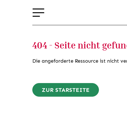
404 - Seite nicht gefu
Die angeforderte Ressource ist nicht ve
ZUR STARSTEITE