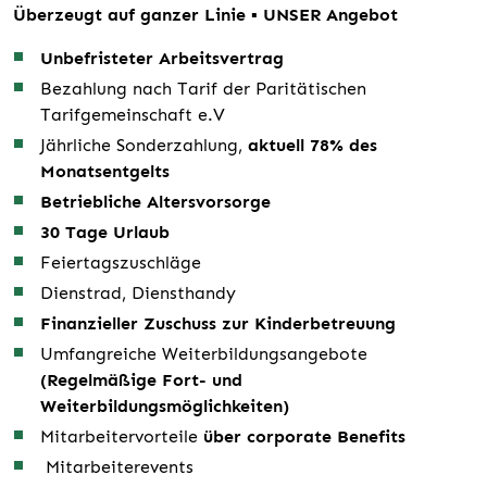
Überzeugt auf ganzer Linie ▪ UNSER Angebot
Unbefristeter Arbeitsvertrag
Bezahlung nach Tarif der Paritätischen
Tarifgemeinschaft e.V
Jährliche Sonderzahlung,
aktuell 78% des
Monatsentgelts
Betriebliche Altersvorsorge
30 Tage Urlaub
Feiertagszuschläge
Dienstrad, Diensthandy
Finanzieller Zuschuss zur Kinderbetreuung
Umfangreiche Weiterbildungsangebote
(Regelmäßige Fort- und
Weiterbildungsmöglichkeiten)
Mitarbeitervorteile
über corporate Benefits
Mitarbeiterevents