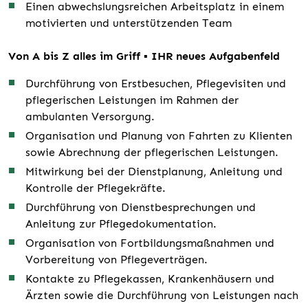
Einen abwechslungsreichen Arbeitsplatz in einem
motivierten und unterstützenden Team
Von A bis Z alles im Griff ▪ IHR neues Aufgabenfeld
Durchführung von Erstbesuchen, Pflegevisiten und
pflegerischen Leistungen im Rahmen der
ambulanten Versorgung.
Organisation und Planung von Fahrten zu Klienten
sowie Abrechnung der pflegerischen Leistungen.
Mitwirkung bei der Dienstplanung, Anleitung und
Kontrolle der Pflegekräfte.
Durchführung von Dienstbesprechungen und
Anleitung zur Pflegedokumentation.
Organisation von Fortbildungsmaßnahmen und
Vorbereitung von Pflegeverträgen.
Kontakte zu Pflegekassen, Krankenhäusern und
Ärzten sowie die Durchführung von Leistungen nach