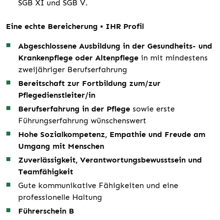
SGB XI und SGB V.
Eine echte Bereicherung ▪ IHR Profil
Abgeschlossene Ausbildung in der Gesundheits- und
Krankenpflege oder Altenpflege
in mit mindestens
zweijähriger Berufserfahrung
Bereitschaft zur Fortbildung zum/zur
Pflegedienstleiter/in
Berufserfahrung in der Pflege
sowie erste
Führungserfahrung wünschenswert
Hohe Sozialkompetenz, Empathie und Freude am
Umgang mit Menschen
Zuverlässigkeit, Verantwortungsbewusstsein und
Teamfähigkeit
Gute kommunikative Fähigkeiten und eine
professionelle Haltung
Führerschein B