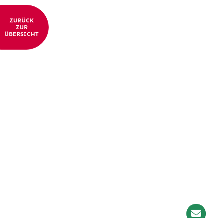
ZURÜCK
ZUR
ÜBERSICHT