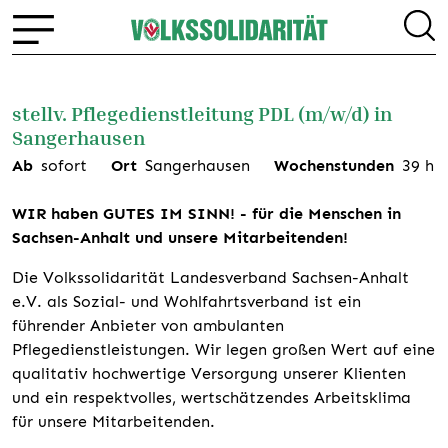
stellv. Pflegedienstleitung PDL (m/w/d) in
Sangerhausen
Ab
sofort
Ort
Sangerhausen
Wochenstunden
39
h
WIR haben GUTES IM SINN! - für die Menschen in
Sachsen-Anhalt und unsere Mitarbeitenden!
Die Volkssolidarität Landesverband Sachsen-Anhalt
e.V. als Sozial- und Wohlfahrtsverband ist ein
führender Anbieter von ambulanten
Pflegedienstleistungen. Wir legen großen Wert auf eine
qualitativ hochwertige Versorgung unserer Klienten
und ein respektvolles, wertschätzendes Arbeitsklima
für unsere Mitarbeitenden.