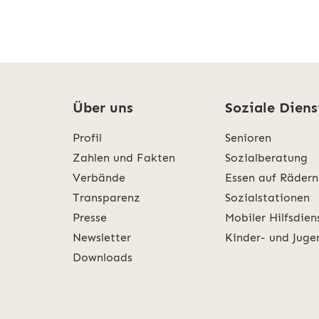
Über uns
Soziale Diens
Profil
Senioren
Zahlen und Fakten
Sozialberatung
Verbände
Essen auf Rädern
Transparenz
Sozialstationen
Presse
Mobiler Hilfsdien
Newsletter
Kinder- und Juge
Downloads