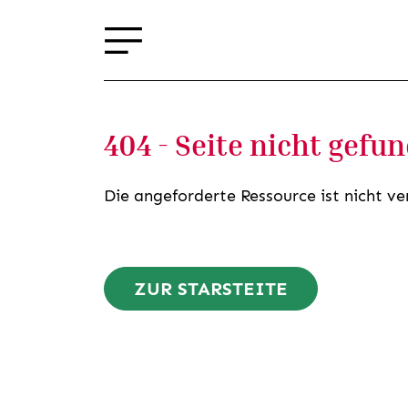
404 - Seite nicht gefu
Die angeforderte Ressource ist nicht ve
ZUR STARSTEITE