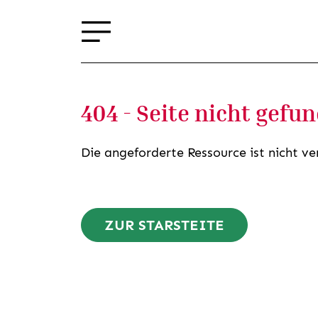
404 - Seite nicht gefu
Die angeforderte Ressource ist nicht ve
ZUR STARSTEITE