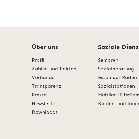
Über uns
Soziale Diens
Profil
Senioren
Zahlen und Fakten
Sozialberatung
Verbände
Essen auf Rädern
Transparenz
Sozialstationen
Presse
Mobiler Hilfsdien
Newsletter
Kinder- und Juge
Downloads