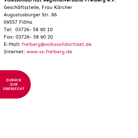
Geschäftsstelle, Frau Kärcher
Augustusburger Str. 86
09557 Flöha
Tel: 03726- 58 90 10
Fax: 03726- 58 90 20
E-Mail:
freiberg@volkssolidaritaet.de
Internet:
www.vs-freiberg.de
ZURÜCK
ZUR
ÜBERSICHT