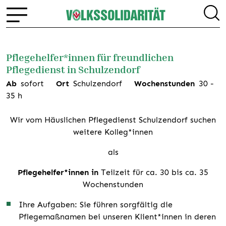
Pflegehelfer*innen für freundlichen
Pflegedienst in Schulzendorf
Ab
sofort
Ort
Schulzendorf
Wochenstunden
30
-
35
h
Wir vom Häuslichen Pflegedienst Schulzendorf suchen
weitere Kolleg*innen
als
Pflegehelfer*innen in
Teilzeit für ca. 30 bis ca. 35
Wochenstunden
Ihre Aufgaben: Sie führen sorgfältig die
Pflegemaßnamen bei unseren Klient*innen in deren