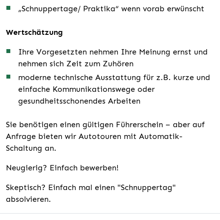
„Schnuppertage/ Praktika“ wenn vorab erwünscht
Wertschätzung
Ihre Vorgesetzten nehmen Ihre Meinung ernst und
nehmen sich Zeit zum Zuhören
moderne technische Ausstattung für z.B. kurze und
einfache Kommunikationswege oder
gesundheitsschonendes Arbeiten
Sie benötigen einen gültigen Führerschein – aber auf
Anfrage bieten wir Autotouren mit Automatik-
Schaltung an.
Neugierig? Einfach bewerben!
Skeptisch? Einfach mal einen "Schnuppertag"
absolvieren.