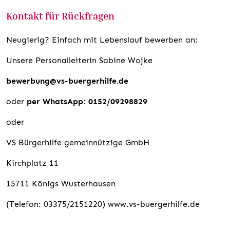
Kontakt für Rückfragen
Neugierig? Einfach mit Lebenslauf bewerben an:
Unsere Personalleiterin Sabine Wojke
bewerbung@vs-buergerhilfe.de
oder
per WhatsApp: 0152/09298829
oder
VS Bürgerhilfe gemeinnützige GmbH
Kirchplatz 11
15711 Königs Wusterhausen
(Telefon: 03375/2151220) www.vs-buergerhilfe.de