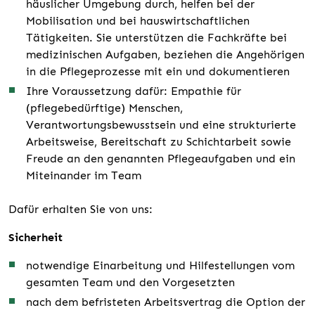
häuslicher Umgebung durch, helfen bei der
Mobilisation und bei hauswirtschaftlichen
Tätigkeiten. Sie unterstützen die Fachkräfte bei
medizinischen Aufgaben, beziehen die Angehörigen
in die Pflegeprozesse mit ein und dokumentieren
Ihre Voraussetzung dafür: Empathie für
(pflegebedürftige) Menschen,
Verantwortungsbewusstsein und eine strukturierte
Arbeitsweise, Bereitschaft zu Schichtarbeit sowie
Freude an den genannten Pflegeaufgaben und ein
Miteinander im Team
Dafür erhalten Sie von uns:
Sicherheit
notwendige Einarbeitung und Hilfestellungen vom
gesamten Team und den Vorgesetzten
nach dem befristeten Arbeitsvertrag die Option der