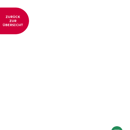
ZURÜCK
ZUR
ÜBERSICHT