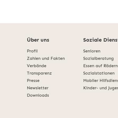
Über uns
Soziale Diens
Profil
Senioren
Zahlen und Fakten
Sozialberatung
Verbände
Essen auf Rädern
Transparenz
Sozialstationen
Presse
Mobiler Hilfsdien
Newsletter
Kinder- und Juge
Downloads