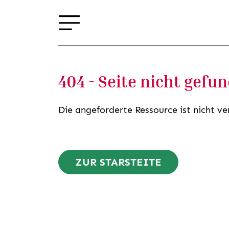
404 - Seite nicht gefu
Die angeforderte Ressource ist nicht ve
ZUR STARSTEITE