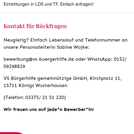
Einrichtungen in LDS und TF. Einfach anfragen!
Kontakt für Rückfragen
Neugierig? Einfach Lebenslauf und Telefonnummer an
unsere Personalleiterin Sabine Wojke:
bewerbung@vs-buergerhilfe.de oder WhatsApp: 0152/
09298829
VS Bürgerhilfe gemeinnützige GmbH, Kirchplatz 11,
15711 Königs Wusterhausen
(Telefon: 03375/ 21 51 220)
Wir freuen uns auf jede*n Bewerber*in!