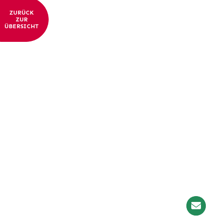
ZURÜCK
ZUR
ÜBERSICHT