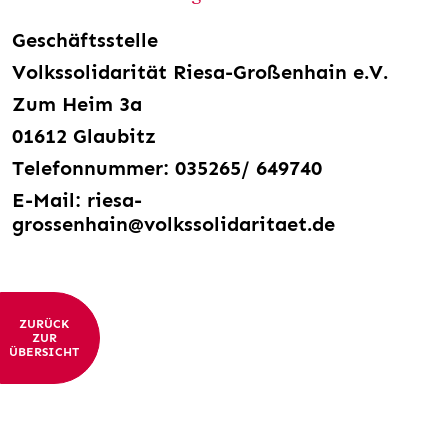
Geschäftsstelle
Volkssolidarität Riesa-Großenhain e.V.
Zum Heim 3a
01612 Glaubitz
Telefonnummer: 035265/ 649740
E-Mail: riesa-
grossenhain@volkssolidaritaet.de
ZURÜCK
ZUR
ÜBERSICHT