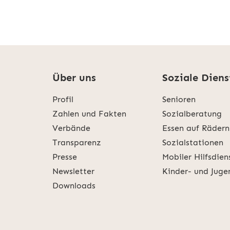
Über uns
Soziale Diens
Profil
Senioren
Zahlen und Fakten
Sozialberatung
Verbände
Essen auf Rädern
Transparenz
Sozialstationen
Presse
Mobiler Hilfsdien
Newsletter
Kinder- und Juge
Downloads