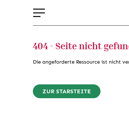
404 - Seite nicht gefu
Die angeforderte Ressource ist nicht ve
ZUR STARSTEITE