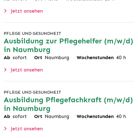
jetzt ansehen
PFLEGE UND GESUNDHEIT
Ausbildung zur Pflegehelfer (m/w/d)
in Naumburg
Ab
sofort
Ort
Naumburg
Wochenstunden
40
h
jetzt ansehen
PFLEGE UND GESUNDHEIT
Ausbildung Pflegefachkraft (m/w/d)
in Naumburg
Ab
sofort
Ort
Naumburg
Wochenstunden
40
h
jetzt ansehen