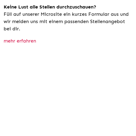
Keine Lust alle Stellen durchzuschauen?
Füll auf unserer Microsite ein kurzes Formular aus und
wir melden uns mit einem passenden Stellenangebot
bei dir.
mehr erfahren