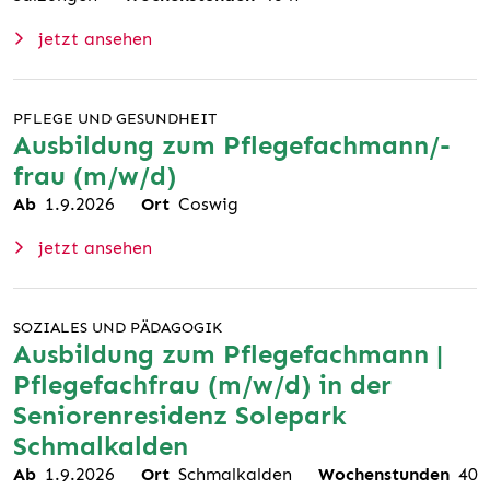
jetzt ansehen
PFLEGE UND GESUNDHEIT
Ausbildung zum Pflegefachmann/-
frau (m/w/d)
Ab
1.9.2026
Ort
Coswig
jetzt ansehen
SOZIALES UND PÄDAGOGIK
Ausbildung zum Pflegefachmann |
Pflegefachfrau (m/w/d) in der
Seniorenresidenz Solepark
Schmalkalden
Ab
1.9.2026
Ort
Schmalkalden
Wochenstunden
40