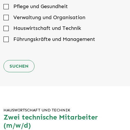
Pflege und Gesundheit
Verwaltung und Organisation
Hauswirtschaft und Technik
Führungskräfte und Management
SUCHEN
HAUSWIRTSCHAFT UND TECHNIK
Zwei technische Mitarbeiter
(m/w/d)