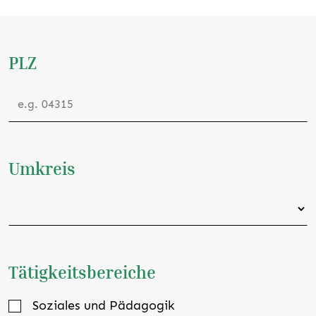
PLZ
Umkreis
Tätigkeitsbereiche
Soziales und Pädagogik