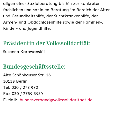
allgemeiner Sozialberatung bis hin zur konkreten
fachlichen und sozialen Beratung im Bereich der Alten-
und Gesundheitshilfe, der Suchtkrankenhilfe, der
Armen- und Obdachlosenhilfe sowie der Familien-,
Kinder- und Jugendhilfe.
Präsidentin der Volkssolidarität:
Susanna Karawanskij
Bundesgeschäftsstelle:
Alte Schönhauser Str. 16
10119 Berlin
Tel. 030 / 278 970
Fax 030 / 2759 3959
E-Mail:
bundesverband@volkssolidaritaet.de