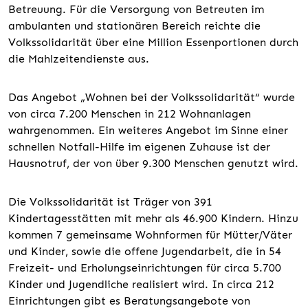
Betreuung. Für die Versorgung von Betreuten im
ambulanten und stationären Bereich reichte die
Volkssolidarität über eine Million Essenportionen durch
die Mahlzeitendienste aus.
Das Angebot „Wohnen bei der Volkssolidarität“ wurde
von circa 7.200 Menschen in 212 Wohnanlagen
wahrgenommen. Ein weiteres Angebot im Sinne einer
schnellen Notfall-Hilfe im eigenen Zuhause ist der
Hausnotruf, der von über 9.300 Menschen genutzt wird.
Die Volkssolidarität ist Träger von 391
Kindertagesstätten mit mehr als 46.900 Kindern. Hinzu
kommen 7 gemeinsame Wohnformen für Mütter/Väter
und Kinder, sowie die offene Jugendarbeit, die in 54
Freizeit- und Erholungseinrichtungen für circa 5.700
Kinder und Jugendliche realisiert wird. In circa 212
Einrichtungen gibt es Beratungsangebote von