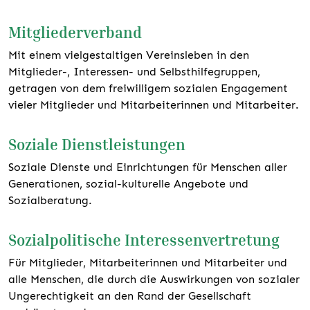
Mitgliederverband
Mit einem vielgestaltigen Vereinsleben in den
Mitglieder-, Interessen- und Selbsthilfegruppen,
getragen von dem freiwilligem sozialen Engagement
vieler Mitglieder und Mitarbeiterinnen und Mitarbeiter.
Soziale Dienstleistungen
Soziale Dienste und Einrichtungen für Menschen aller
Generationen, sozial-kulturelle Angebote und
Sozialberatung.
Sozialpolitische Interessenvertretung
Für Mitglieder, Mitarbeiterinnen und Mitarbeiter und
alle Menschen, die durch die Auswirkungen von sozialer
Ungerechtigkeit an den Rand der Gesellschaft