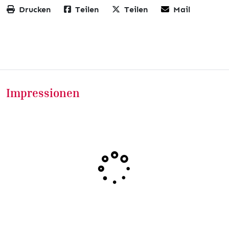
Drucken
Teilen
Teilen
Mail
Impressionen