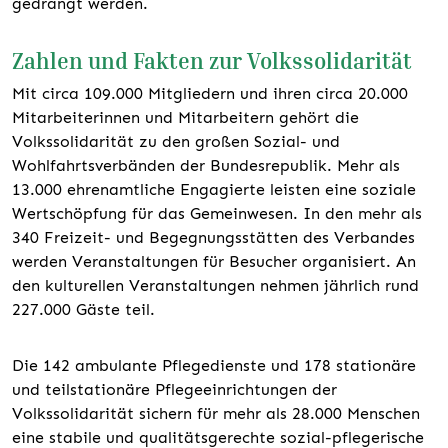
gedrängt werden.
Zahlen und Fakten zur Volkssolidarität
Mit circa 109.000 Mitgliedern und ihren circa 20.000
Mitarbeiterinnen und Mitarbeitern gehört die
Volkssolidarität zu den großen Sozial- und
Wohlfahrtsverbänden der Bundesrepublik. Mehr als
13.000 ehrenamtliche Engagierte leisten eine soziale
Wertschöpfung für das Gemeinwesen. In den mehr als
340 Freizeit- und Begegnungsstätten des Verbandes
werden Veranstaltungen für Besucher organisiert. An
den kulturellen Veranstaltungen nehmen jährlich rund
227.000 Gäste teil.
Die 142 ambulante Pflegedienste und 178 stationäre
und teilstationäre Pflegeeinrichtungen der
Volkssolidarität sichern für mehr als 28.000 Menschen
eine stabile und qualitätsgerechte sozial-pflegerische