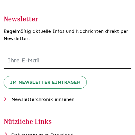
Newsletter
Regelmäßig aktuelle Infos und Nachrichten direkt per
Newsletter.
IM NEWSLETTER EINTRAGEN
Newsletterchronik einsehen
Nützliche Links