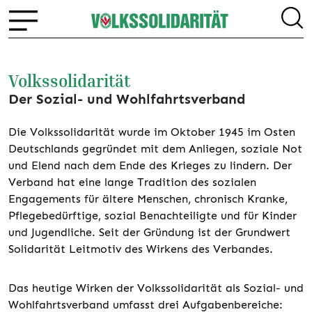
Volkssolidarität
Der Sozial- und Wohlfahrtsverband
Die Volkssolidarität wurde im Oktober 1945 im Osten
Deutschlands gegründet mit dem Anliegen, soziale Not
und Elend nach dem Ende des Krieges zu lindern. Der
Verband hat eine lange Tradition des sozialen
Engagements für ältere Menschen, chronisch Kranke,
Pflegebedürftige, sozial Benachteiligte und für Kinder
und Jugendliche. Seit der Gründung ist der Grundwert
Solidarität Leitmotiv des Wirkens des Verbandes.
Das heutige Wirken der Volkssolidarität als Sozial- und
Wohlfahrtsverband umfasst drei Aufgabenbereiche: