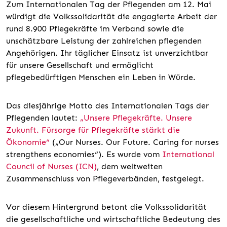
Zum Internationalen Tag der Pflegenden am 12. Mai
würdigt die Volkssolidarität die engagierte Arbeit der
rund 8.900 Pflegekräfte im Verband sowie die
unschätzbare Leistung der zahlreichen pflegenden
Angehörigen. Ihr täglicher Einsatz ist unverzichtbar
für unsere Gesellschaft und ermöglicht
pflegebedürftigen Menschen ein Leben in Würde.
Das diesjährige Motto des Internationalen Tags der
Pflegenden lautet:
„Unsere Pflegekräfte. Unsere
Zukunft. Fürsorge für Pflegekräfte stärkt die
Ökonomie“
(„Our Nurses. Our Future. Caring for nurses
strengthens economies“). Es wurde vom
International
Council of Nurses (ICN)
, dem weltweiten
Zusammenschluss von Pflegeverbänden, festgelegt.
Vor diesem Hintergrund betont die Volkssolidarität
die gesellschaftliche und wirtschaftliche Bedeutung des