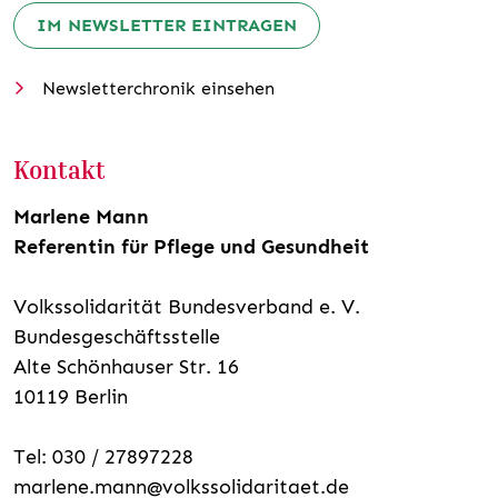
IM NEWSLETTER EINTRAGEN
Newsletterchronik einsehen
Kontakt
Marlene Mann
Referentin für Pflege und Gesundheit
Volkssolidarität Bundesverband e. V.
Bundesgeschäftsstelle
Alte Schönhauser Str. 16
10119 Berlin
Tel: 030 / 27897228
marlene.mann@volkssolidaritaet.de