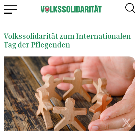
Volkssolidarität zum Internationalen
Tag der Pflegenden