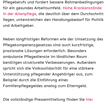
Pflegeberufs und fordert bessere Rahmenbedingungen
für ein gesundes Arbeitsumfeld.
Hohe Krankenstände
in der Altenpflege
, die deutlich über dem Durchschnitt
liegen, unterstreichen den Handlungsbedarf für Politik
und Arbeitgeber.
Neben langfristigen Reformen wie der Umsetzung des
Pflegekompetenzgesetzes sind auch kurzfristige,
praxisnahe Lösungen erforderlich. Besonders
ambulante Pflegedienste im ländlichen Raum
benötigen strukturelle Verbesserungen. Außerdem
spricht sich die Volkssolidarität für eine stärkere
Unterstützung pflegender Angehöriger aus, zum
Beispiel durch die Einführung eines
Familienpflegegeldes analog zum Elterngeld.
Die vollständige Pressemitteilung finden Sie
hier