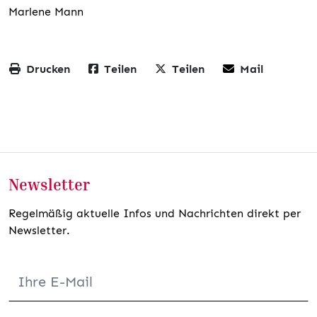
Marlene Mann
Drucken
Teilen
Teilen
Mail
Newsletter
Regelmäßig aktuelle Infos und Nachrichten direkt per
Newsletter.