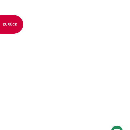
ZURÜCK