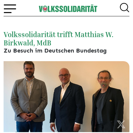
Volkssolidarität trifft Matthias W.
Birkwald, MdB
Zu Besuch im Deutschen Bundestag