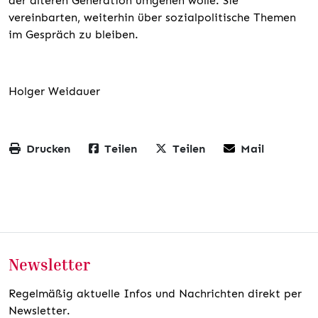
der älteren Generation umgehen wolle. Sie
vereinbarten, weiterhin über sozialpolitische Themen
im Gespräch zu bleiben.
Holger Weidauer
Drucken
Teilen
Teilen
Mail
Newsletter
Regelmäßig aktuelle Infos und Nachrichten direkt per
Newsletter.