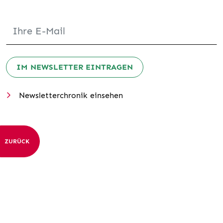
IM NEWSLETTER EINTRAGEN
Newsletterchronik einsehen
ZURÜCK