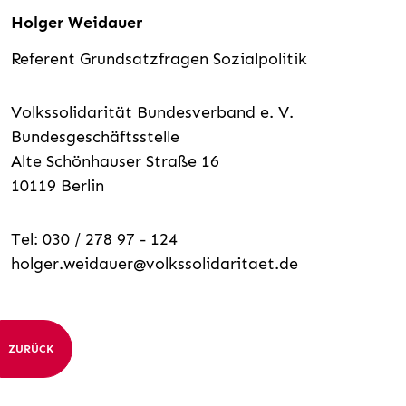
Holger Weidauer
Referent Grundsatzfragen Sozialpolitik
Volkssolidarität Bundesverband e. V.
Bundesgeschäftsstelle
Alte Schönhauser Straße 16
10119 Berlin
Tel: 030 / 278 97 - 124
holger.weidauer@volkssolidaritaet.de
ZURÜCK