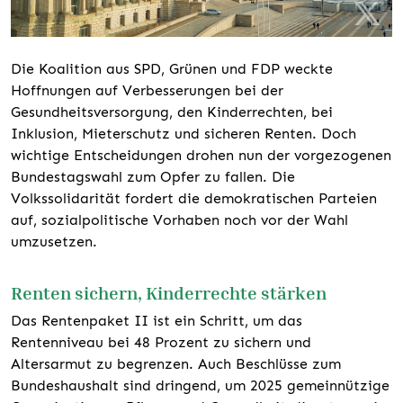
Die Koalition aus SPD, Grünen und FDP weckte
Hoffnungen auf Verbesserungen bei der
Gesundheitsversorgung, den Kinderrechten, bei
Inklusion, Mieterschutz und sicheren Renten. Doch
wichtige Entscheidungen drohen nun der vorgezogenen
Bundestagswahl zum Opfer zu fallen. Die
Volkssolidarität fordert die demokratischen Parteien
auf, sozialpolitische Vorhaben noch vor der Wahl
umzusetzen.
Renten sichern, Kinderrechte stärken
Das Rentenpaket II ist ein Schritt, um das
Rentenniveau bei 48 Prozent zu sichern und
Altersarmut zu begrenzen. Auch Beschlüsse zum
Bundeshaushalt sind dringend, um 2025 gemeinnützige