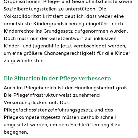
Organisationen, Pflege- und Gesundheitsdienste sowie
Sozialberatungsstellen zu unterstützen. Die
Volkssolidarität kritisiert deutlich, dass weder eine
armutsfeste Kindergrundsicherung eingeführt noch
Kinderrechte ins Grundgesetz aufgenommen wurden.
Doch muss nun der Gesetzentwurf zur inklusiven
Kinder- und Jugendhilfe jetzt verabschiedet werden,
um eine größere Chancengerechtigkeit für alle Kinder
zu gewährleisten.
Die Situation in der Pflege verbessern
Auch im Pflegebereich ist der Handlungsbedarf groß.
Die Pflegeinfrastruktur weist zunehmend
Versorgungslücken auf. Das
Pflegefachassistenzeinführungsgesetz und das
Pflegekompetenzgesetz müssen deshalb schnell
umgesetzt werden, um dem Fachkräftemangel zu
begegnen.