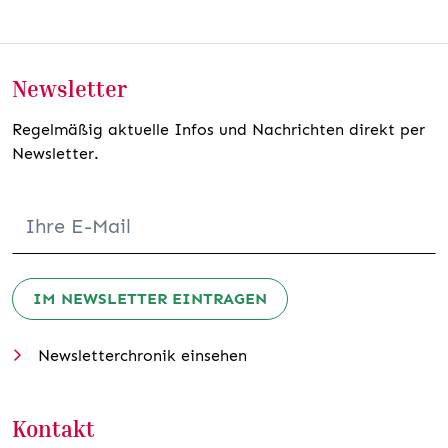
Newsletter
Regelmäßig aktuelle Infos und Nachrichten direkt per
Newsletter.
IM NEWSLETTER EINTRAGEN
Newsletterchronik einsehen
Kontakt