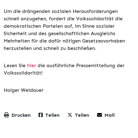
Um die drängenden sozialen Herausforderungen
schnell anzugehen, fordert die Volkssolidarität die
demokratischen Parteien auf, im Sinne sozialer
Sicherheit und des gesellschaftlichen Ausgleichs
Mehrheiten für die dafür nötigen Gesetzesvorhaben
herzustellen und schnell zu beschließen.
Lesen Sie
hier
die ausführliche Pressemitteilung der
Volkssolidarität!
Holger Weidauer
Drucken
Teilen
Teilen
Mail