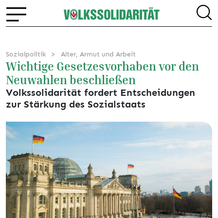
Sozialpolitik
Alter, Armut und Arbeit
Wichtige Gesetzesvorhaben vor den
Neuwahlen beschließen
Volkssolidarität fordert Entscheidungen
zur Stärkung des Sozialstaats