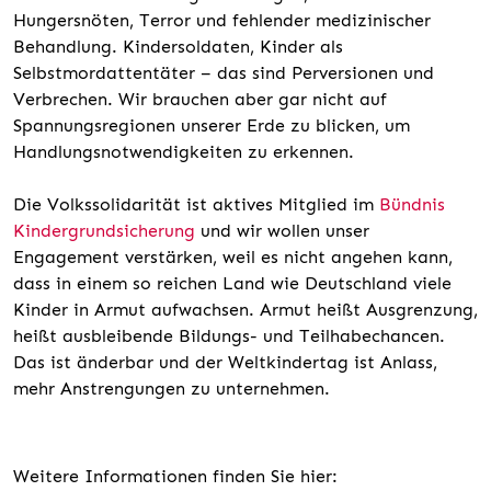
Hungersnöten, Terror und fehlender medizinischer
Behandlung. Kindersoldaten, Kinder als
Selbstmordattentäter – das sind Perversionen und
Verbrechen. Wir brauchen aber gar nicht auf
Spannungsregionen unserer Erde zu blicken, um
Handlungsnotwendigkeiten zu erkennen.
Die Volkssolidarität ist aktives Mitglied im
Bündnis
Kindergrundsicherung
und wir wollen unser
Engagement verstärken, weil es nicht angehen kann,
dass in einem so reichen Land wie Deutschland viele
Kinder in Armut aufwachsen. Armut heißt Ausgrenzung,
heißt ausbleibende Bildungs- und Teilhabechancen.
Das ist änderbar und der Weltkindertag ist Anlass,
mehr Anstrengungen zu unternehmen.
Weitere Informationen finden Sie hier: