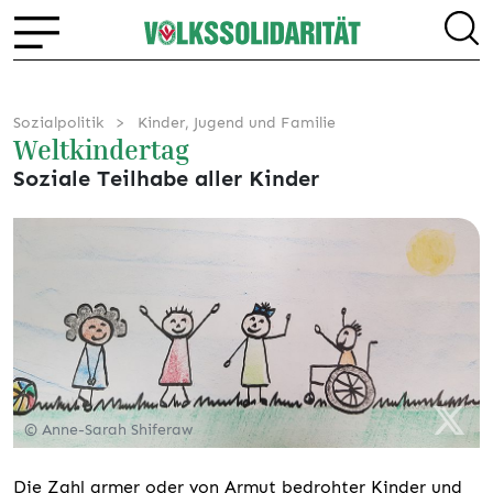
Sozialpolitik
Kinder, Jugend und Familie
Weltkindertag
Soziale Teilhabe aller Kinder
© Anne-Sarah Shiferaw
Die Zahl armer oder von Armut bedrohter Kinder und