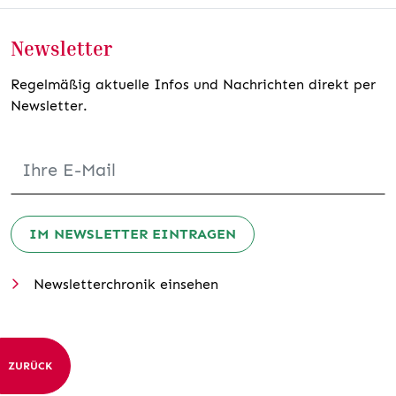
Newsletter
Regelmäßig aktuelle Infos und Nachrichten direkt per
Newsletter.
IM NEWSLETTER EINTRAGEN
Newsletterchronik einsehen
ZURÜCK