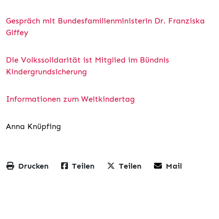
Gespräch mit Bundesfamilienministerin Dr. Franziska
Giffey
Die Volkssolidarität ist Mitglied im Bündnis
Kindergrundsicherung
Informationen zum Weltkindertag
Anna Knüpfing
Drucken
Teilen
Teilen
Mail