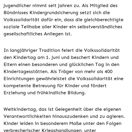
Jugendlicher nimmt seit Jahren zu. Als Mitglied des
Bündnisses Kindergrundsicherung setzt sich die
Volkssolidarität dafür ein, dass die gleichberechtigte
soziale Teilhabe aller Kinder ein selbstverständliches
gesellschaftliches Anliegen ist.
In langjähriger Tradition feiert die Volkssolidarität
den Kindertag am 1. Juni und beschert Kindern und
Eltern einen besonderen und glücklichen Tag in den
Kindertagesstätten. Als Träger von mehr als 400
Einrichtungen gewährleistet die Volkssolidarität eine
kompetente Betreuung für Kinder und fördert
Erziehung und frühkindliche Bildung.
Weltkindertag, das ist Gelegenheit über die eigenen
Verantwortlichkeiten hinauszudenken und zu agieren.
Kinder leiden in besonderem Maße unter den Folgen
verbrecherischer Kriegshandlungen, unter