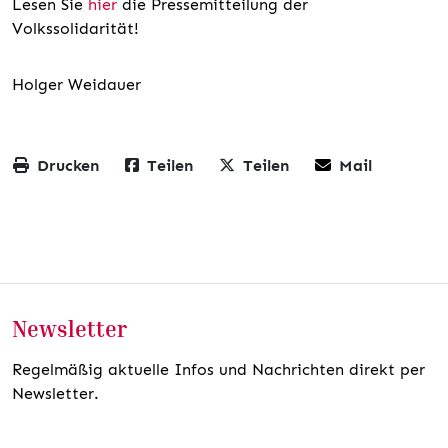
Lesen Sie
hier
die Pressemitteilung der
Volkssolidarität!
Holger Weidauer
Drucken
Teilen
Teilen
Mail
Newsletter
Regelmäßig aktuelle Infos und Nachrichten direkt per
Newsletter.