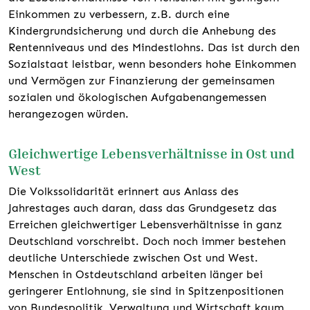
Einkommen zu verbessern, z.B. durch eine
Kindergrundsicherung und durch die Anhebung des
Rentenniveaus und des Mindestlohns. Das ist durch den
Sozialstaat leistbar, wenn besonders hohe Einkommen
und Vermögen zur Finanzierung der gemeinsamen
sozialen und ökologischen Aufgabenangemessen
herangezogen würden.
Gleichwertige Lebensverhältnisse in Ost und
West
Die Volkssolidarität erinnert aus Anlass des
Jahrestages auch daran, dass das Grundgesetz das
Erreichen gleichwertiger Lebensverhältnisse in ganz
Deutschland vorschreibt. Doch noch immer bestehen
deutliche Unterschiede zwischen Ost und West.
Menschen in Ostdeutschland arbeiten länger bei
geringerer Entlohnung, sie sind in Spitzenpositionen
von Bundespolitik, Verwaltung und Wirtschaft kaum