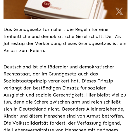
Das Grundgesetz formuliert die Regeln für eine
freiheitliche und demokratische Gesellschaft. Der 75.
Jahrestag der Verkündung dieses Grundgesetzes ist ein
Anlass zum Feiern.
Deutschland ist ein föderaler und demokratischer
Rechtsstaat, der im Grundgesetz auch das
Sozialstaatsprinzip verankert hat. Dieses Prinzip
verlangt den beständigen Einsatz für sozialen
Ausgleich und soziale Gerechtigkeit. Hier bleibt viel zu
tun, denn die Schere zwischen arm und reich schließt
sich in Deutschland nicht. Besonders Alleinerziehende,
Kinder und ältere Menschen sind von Armut betroffen.
Die Volkssolidarität fordert, der Verfassung folgend,
die Lebensverhältnisse von Menschen mit geringem