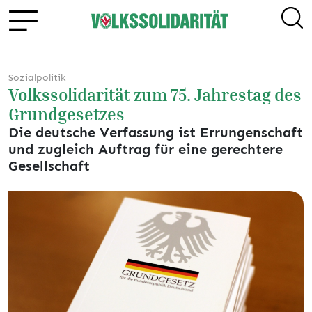
Sozialpolitik
Volkssolidarität zum 75. Jahrestag des
Grundgesetzes
Die deutsche Verfassung ist Errungenschaft
und zugleich Auftrag für eine gerechtere
Gesellschaft