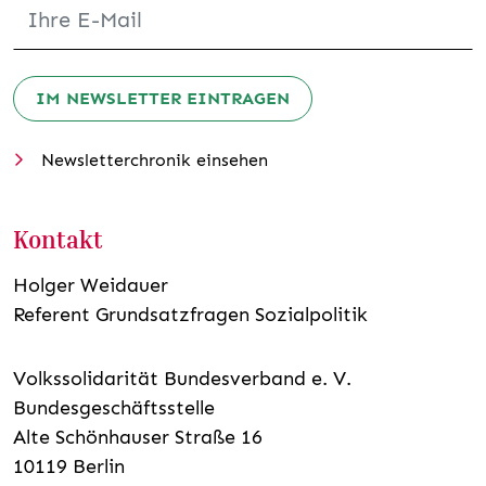
IM NEWSLETTER EINTRAGEN
Newsletterchronik einsehen
Kontakt
Holger Weidauer
Referent Grundsatzfragen Sozialpolitik
Volkssolidarität Bundesverband e. V.
Bundesgeschäftsstelle
Alte Schönhauser Straße 16
10119 Berlin