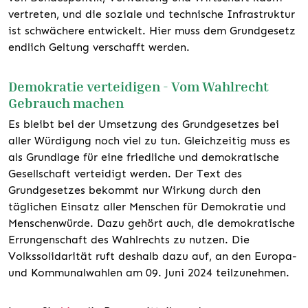
vertreten, und die soziale und technische Infrastruktur
ist schwächere entwickelt. Hier muss dem Grundgesetz
endlich Geltung verschafft werden.
Demokratie verteidigen - Vom Wahlrecht
Gebrauch machen
Es bleibt bei der Umsetzung des Grundgesetzes bei
aller Würdigung noch viel zu tun. Gleichzeitig muss es
als Grundlage für eine friedliche und demokratische
Gesellschaft verteidigt werden. Der Text des
Grundgesetzes bekommt nur Wirkung durch den
täglichen Einsatz aller Menschen für Demokratie und
Menschenwürde. Dazu gehört auch, die demokratische
Errungenschaft des Wahlrechts zu nutzen. Die
Volkssolidarität ruft deshalb dazu auf, an den Europa-
und Kommunalwahlen am 09. Juni 2024 teilzunehmen.