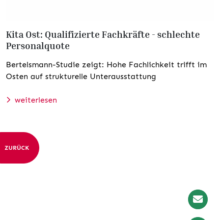
Kita Ost: Qualifizierte Fachkräfte - schlechte
Personalquote
Bertelsmann-Studie zeigt: Hohe Fachlichkeit trifft im
Osten auf strukturelle Unterausstattung
weiterlesen
ZURÜCK
Newslet