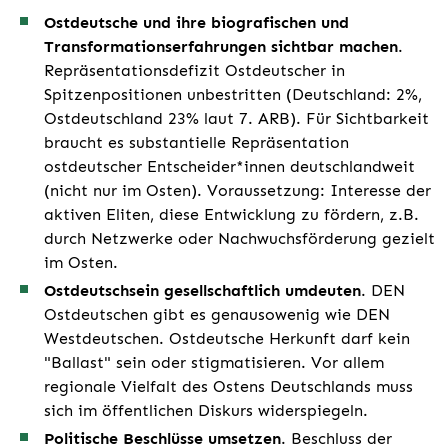
Ostdeutsche und ihre biografischen und
Transformationserfahrungen sichtbar machen
.
Repräsentationsdefizit Ostdeutscher in
Spitzenpositionen unbestritten (Deutschland: 2%,
Ostdeutschland 23% laut 7. ARB). Für Sichtbarkeit
braucht es substantielle Repräsentation
ostdeutscher Entscheider*innen deutschlandweit
(nicht nur im Osten). Voraussetzung: Interesse der
aktiven Eliten, diese Entwicklung zu fördern, z.B.
durch Netzwerke oder Nachwuchsförderung gezielt
im Osten.
Ostdeutschsein gesellschaftlich umdeuten
. DEN
Ostdeutschen gibt es genausowenig wie DEN
Westdeutschen. Ostdeutsche Herkunft darf kein
"Ballast" sein oder stigmatisieren. Vor allem
regionale Vielfalt des Ostens Deutschlands muss
sich im öffentlichen Diskurs widerspiegeln.
Politische Beschlüsse umsetzen
. Beschluss der