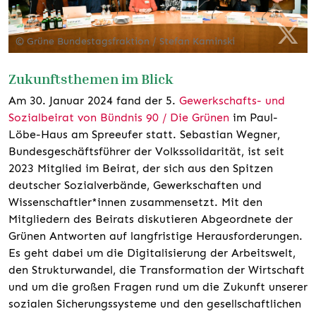
© Grüne Bundestagsfraktion / Stefan Kaminski
Zukunftsthemen im Blick
Am 30. Januar 2024 fand der 5.
Gewerkschafts- und
Sozialbeirat von Bündnis 90 / Die Grünen
im Paul-
Löbe-Haus am Spreeufer statt. Sebastian Wegner,
Bundesgeschäftsführer der Volkssolidarität, ist seit
2023 Mitglied im Beirat, der sich aus den Spitzen
deutscher Sozialverbände, Gewerkschaften und
Wissenschaftler*innen zusammensetzt. Mit den
Mitgliedern des Beirats diskutieren Abgeordnete der
Grünen Antworten auf langfristige Herausforderungen.
Es geht dabei um die Digitalisierung der Arbeitswelt,
den Strukturwandel, die Transformation der Wirtschaft
und um die großen Fragen rund um die Zukunft unserer
sozialen Sicherungssysteme und den gesellschaftlichen