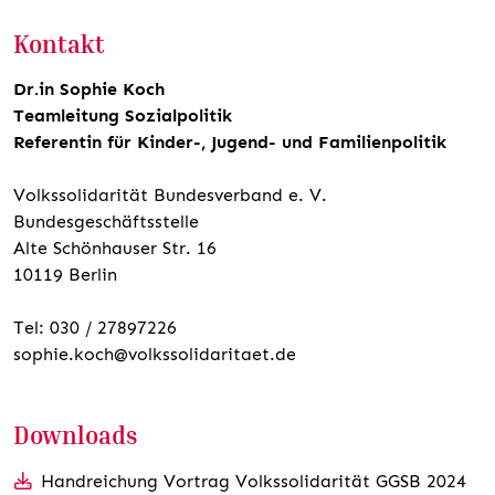
Kontakt
Dr.in Sophie Koch
Teamleitung Sozialpolitik
Referentin für Kinder-, Jugend- und Familienpolitik
Volkssolidarität Bundesverband e. V.
Bundesgeschäftsstelle
Alte Schönhauser Str. 16
10119 Berlin
Tel: 030 / 27897226
sophie.koch@volkssolidaritaet.de
Downloads
Handreichung Vortrag Volkssolidarität GGSB 2024