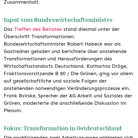
Zusammenhalt.
Input vom Bundeswirtschaftsminister
Das
Treffen des Beirates
stand diesmal unter der
Überschrift Transformationen.
Bundeswirtschaftsminister Robert Habeck war als
Gastredner geladen und berichtete über anstehende
Transformationen und Herausforderungen des
Wirtschaftsstandorts Deutschland. Katharina Dröge,
Fraktionsvorsitzende B 90 / Die Grünen, ging vor allem
auf gesellschaftliche und soziale Folgen der
anstehenden notwendigen Veränderungsprozesse ein.
Frank Bsirske, Sprecher der AG Arbeit und Soziales der
Grünen, moderierte die anschließende Diskussion im
Plenum.
Fokus: Transformation in Ostdeutschland
Die nachfolgenden zwei Arbeitsgruppen widmeten sich