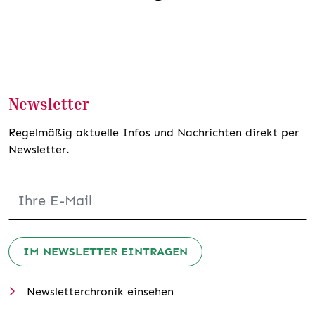
Newsletter
Regelmäßig aktuelle Infos und Nachrichten direkt per
Newsletter.
IM NEWSLETTER EINTRAGEN
Newsletterchronik einsehen