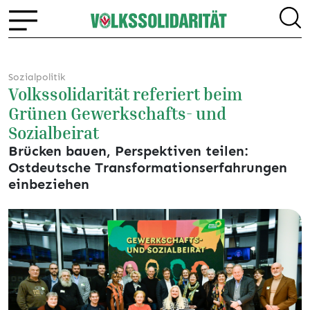
Sozialpolitik
Volkssolidarität referiert beim
Grünen Gewerkschafts- und
Sozialbeirat
Brücken bauen, Perspektiven teilen:
Ostdeutsche Transformationserfahrungen
einbeziehen