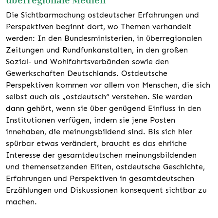
Die Sichtbarmachung ostdeutscher Erfahrungen und
Perspektiven beginnt dort, wo Themen verhandelt
werden: In den Bundesministerien, in überregionalen
Zeitungen und Rundfunkanstalten, in den großen
Sozial- und Wohlfahrtsverbänden sowie den
Gewerkschaften Deutschlands. Ostdeutsche
Perspektiven kommen vor allem von Menschen, die sich
selbst auch als „ostdeutsch“ verstehen. Sie werden
dann gehört, wenn sie über genügend Einfluss in den
Institutionen verfügen, indem sie jene Posten
innehaben, die meinungsbildend sind. Bis sich hier
spürbar etwas verändert, braucht es das ehrliche
Interesse der gesamtdeutschen meinungsbildenden
und themensetzenden Eliten, ostdeutsche Geschichte,
Erfahrungen und Perspektiven in gesamtdeutschen
Erzählungen und Diskussionen konsequent sichtbar zu
machen.