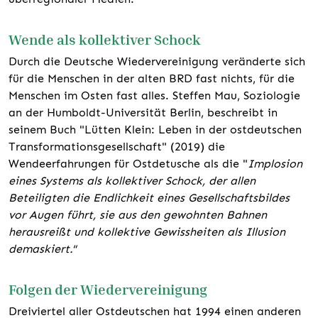
Wende als kollektiver Schock
Durch die Deutsche Wiedervereinigung veränderte sich
für die Menschen in der alten BRD fast nichts, für die
Menschen im Osten fast alles. Steffen Mau, Soziologie
an der Humboldt-Universität Berlin, beschreibt in
seinem Buch "Lütten Klein: Leben in der ostdeutschen
Transformationsgesellschaft" (2019) die
Wendeerfahrungen für Ostdetusche als die "
Implosion
eines Systems als kollektiver Schock, der allen
Beteiligten die Endlichkeit eines Gesellschaftsbildes
vor Augen führt, sie aus den gewohnten Bahnen
herausreißt und kollektive Gewissheiten als Illusion
demaskiert.
“
Folgen der Wiedervereinigung
Dreiviertel aller Ostdeutschen hat 1994 einen anderen