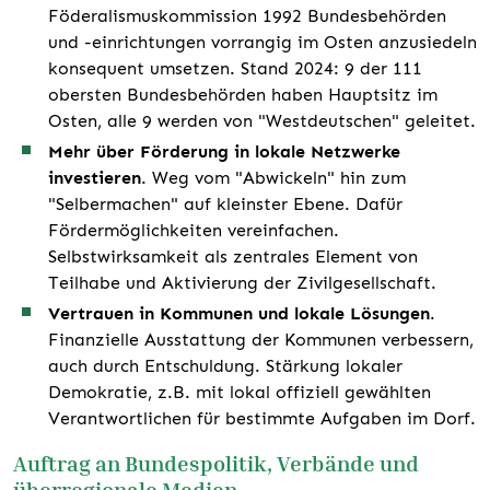
Föderalismuskommission 1992 Bundesbehörden
und -einrichtungen vorrangig im Osten anzusiedeln
konsequent umsetzen. Stand 2024: 9 der 111
obersten Bundesbehörden haben Hauptsitz im
Osten, alle 9 werden von "Westdeutschen" geleitet.
Mehr über Förderung in lokale Netzwerke
investieren
. Weg vom "Abwickeln" hin zum
"Selbermachen" auf kleinster Ebene. Dafür
Fördermöglichkeiten vereinfachen.
Selbstwirksamkeit als zentrales Element von
Teilhabe und Aktivierung der Zivilgesellschaft.
Vertrauen in Kommunen und lokale Lösungen
.
Finanzielle Ausstattung der Kommunen verbessern,
auch durch Entschuldung. Stärkung lokaler
Demokratie, z.B. mit lokal offiziell gewählten
Verantwortlichen für bestimmte Aufgaben im Dorf.
Auftrag an Bundespolitik, Verbände und
überregionale Medien