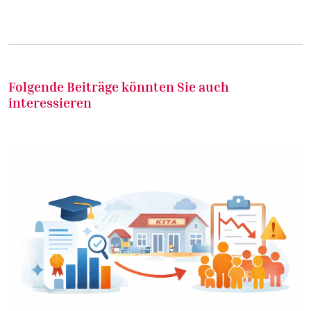
Folgende Beiträge könnten Sie auch
interessieren