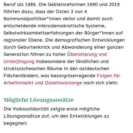
Beruf als 1989. Die Gebietsreformen 1990 und 2019
führten dazu, dass der Osten 3 von 4
Kommunalpolitiker*innen verlor und damit auch
entscheidende mikrodemokratische Systeme,
Selbstwirksamkeitserfahrungen der Bürger*innen auf
regionaler Ebene. Die demografischen Entwicklungen
durch Geburtenknick und Abwanderung einer ganzen
Generation führen zu hoher
Überalterung und
Unterjüngung
insbesondere der ländlichen und
strukturschwachen Räume in den ostdeutschen
Flächenländern, was besorgniserregende
Folgen für
Arbeitsmarkt und Daseinsvorsorge
nach sich zieht.
Mögliche Lösungsansätze
Die Volkssolidarität zeigte erste mögliche
Lösungsansätze auf, um den Entwicklungen zu
begegnen: