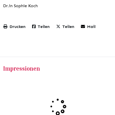
Dr.in Sophie Koch
Drucken
Teilen
Teilen
Mail
Impressionen