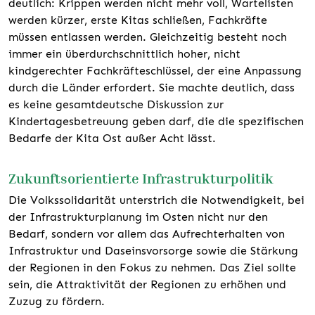
deutlich: Krippen werden nicht mehr voll, Wartelisten
werden kürzer, erste Kitas schließen, Fachkräfte
müssen entlassen werden. Gleichzeitig besteht noch
immer ein überdurchschnittlich hoher, nicht
kindgerechter Fachkräfteschlüssel, der eine Anpassung
durch die Länder erfordert. Sie machte deutlich, dass
es keine gesamtdeutsche Diskussion zur
Kindertagesbetreuung geben darf, die die spezifischen
Bedarfe der Kita Ost außer Acht lässt.
Zukunftsorientierte Infrastrukturpolitik
Die Volkssolidarität unterstrich die Notwendigkeit, bei
der Infrastrukturplanung im Osten nicht nur den
Bedarf, sondern vor allem das Aufrechterhalten von
Infrastruktur und Daseinsvorsorge sowie die Stärkung
der Regionen in den Fokus zu nehmen. Das Ziel sollte
sein, die Attraktivität der Regionen zu erhöhen und
Zuzug zu fördern.