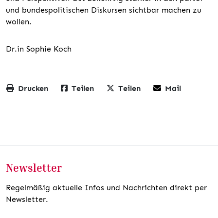
und bundespolitischen Diskursen sichtbar machen zu
wollen.
Dr.in Sophie Koch
Drucken
Teilen
Teilen
Mail
Newsletter
Regelmäßig aktuelle Infos und Nachrichten direkt per
Newsletter.