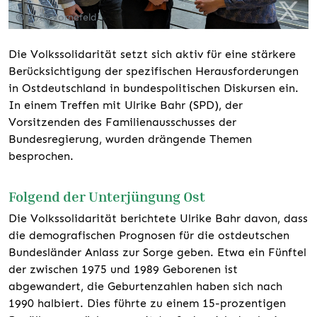
© Ruth Vornefeld
Die Volkssolidarität setzt sich aktiv für eine stärkere
Berücksichtigung der spezifischen Herausforderungen
in Ostdeutschland in bundespolitischen Diskursen ein.
In einem Treffen mit Ulrike Bahr (SPD), der
Vorsitzenden des Familienausschusses der
Bundesregierung, wurden drängende Themen
besprochen.
Folgend der Unterjüngung Ost
Die Volkssolidarität berichtete Ulrike Bahr davon, dass
die demografischen Prognosen für die ostdeutschen
Bundesländer Anlass zur Sorge geben. Etwa ein Fünftel
der zwischen 1975 und 1989 Geborenen ist
abgewandert, die Geburtenzahlen haben sich nach
1990 halbiert. Dies führte zu einem 15-prozentigen