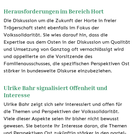
Herausforderungen im Bereich Hort
Die Diskussion um die Zukunft der Horte in freier
Trägerschaft steht ebenfalls im Fokus der
Volkssolidarität. Sie wies darauf hin, dass die
Expertise aus dem Osten in der Diskussion um Qualität
und Umsetzung von Ganztag oft vernachlässigt wird
und appellierte an die Vorsitzende des
Familienausschusses, die spezifischen Perspektiven Ost
stärker in bundesweite Diskurse einzubeziehen.
Ulrike Bahr signalisiert Offenheit und
Interesse
Ulrike Bahr zeigt sich sehr interessiert und offen für
die Themen und Perspektiven der Volkssolidarität.
Viele dieser Aspekte seien ihr bisher nicht bewusst
gewesen. Sie betonte ihr Interesse daran, die Themen
und Perspektiven Ost zukünftig stärker in den partei-