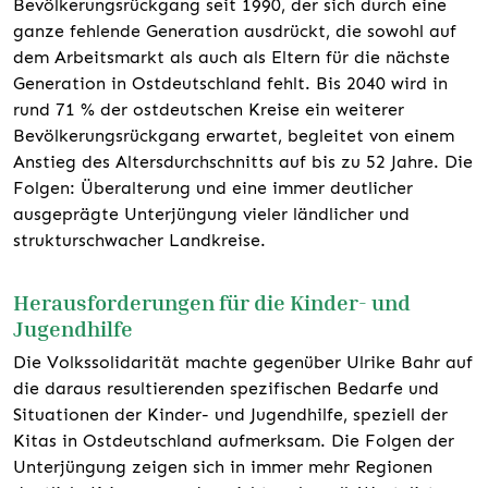
Bevölkerungsrückgang seit 1990, der sich durch eine
ganze fehlende Generation ausdrückt, die sowohl auf
dem Arbeitsmarkt als auch als Eltern für die nächste
Generation in Ostdeutschland fehlt. Bis 2040 wird in
rund 71 % der ostdeutschen Kreise ein weiterer
Bevölkerungsrückgang erwartet, begleitet von einem
Anstieg des Altersdurchschnitts auf bis zu 52 Jahre. Die
Folgen: Überalterung und eine immer deutlicher
ausgeprägte Unterjüngung vieler ländlicher und
strukturschwacher Landkreise.
Herausforderungen für die Kinder- und
Jugendhilfe
Die Volkssolidarität machte gegenüber Ulrike Bahr auf
die daraus resultierenden spezifischen Bedarfe und
Situationen der Kinder- und Jugendhilfe, speziell der
Kitas in Ostdeutschland aufmerksam. Die Folgen der
Unterjüngung zeigen sich in immer mehr Regionen