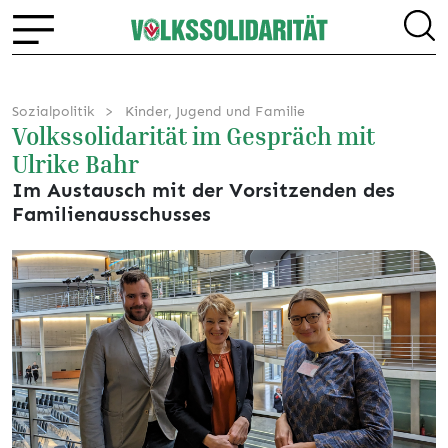
Sozialpolitik
Kinder, Jugend und Familie
Volkssolidarität im Gespräch mit
Ulrike Bahr
Im Austausch mit der Vorsitzenden des
Familienausschusses