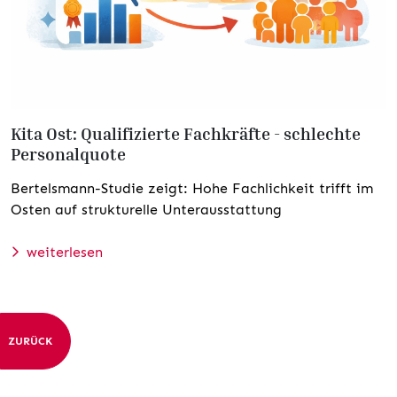
Kita Ost: Qualifizierte Fachkräfte - schlechte
Personalquote
Bertelsmann-Studie zeigt: Hohe Fachlichkeit trifft im
Osten auf strukturelle Unterausstattung
weiterlesen
ZURÜCK