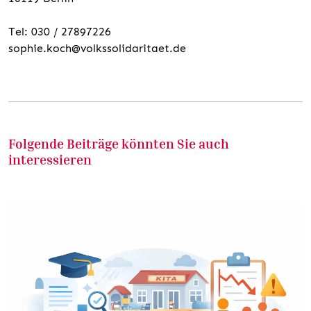
Tel: 030 / 27897226
sophie.koch@volkssolidaritaet.de
Folgende Beiträge könnten Sie auch
interessieren