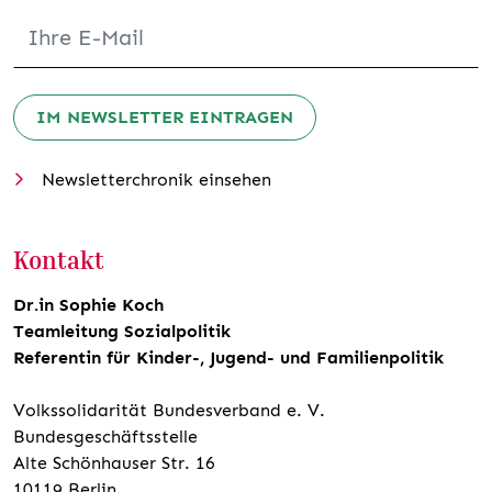
IM NEWSLETTER EINTRAGEN
Newsletterchronik einsehen
Kontakt
Dr.in Sophie Koch
Teamleitung Sozialpolitik
Referentin für Kinder-, Jugend- und Familienpolitik
Volkssolidarität Bundesverband e. V.
Bundesgeschäftsstelle
Alte Schönhauser Str. 16
10119 Berlin