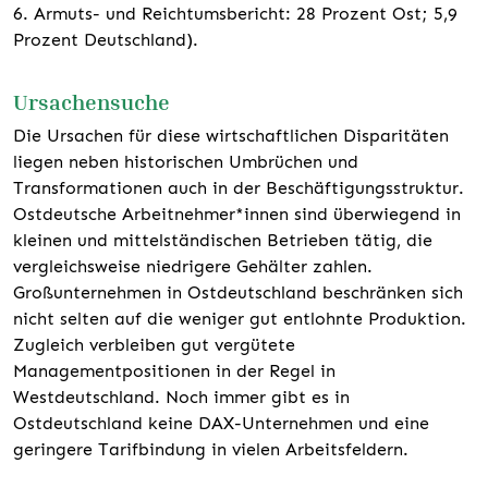
6. Armuts- und Reichtumsbericht: 28 Prozent Ost; 5,9
Prozent Deutschland).
Ursachensuche
Die Ursachen für diese wirtschaftlichen Disparitäten
liegen neben historischen Umbrüchen und
Transformationen auch in der Beschäftigungsstruktur.
Ostdeutsche Arbeitnehmer*innen sind überwiegend in
kleinen und mittelständischen Betrieben tätig, die
vergleichsweise niedrigere Gehälter zahlen.
Großunternehmen in Ostdeutschland beschränken sich
nicht selten auf die weniger gut entlohnte Produktion.
Zugleich verbleiben gut vergütete
Managementpositionen in der Regel in
Westdeutschland. Noch immer gibt es in
Ostdeutschland keine DAX-Unternehmen und eine
geringere Tarifbindung in vielen Arbeitsfeldern.