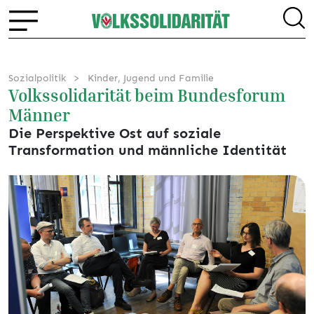
Sozialpolitik
Kinder, Jugend und Familie
Volkssolidarität beim Bundesforum
Männer
Die Perspektive Ost auf soziale
Transformation und männliche Identität