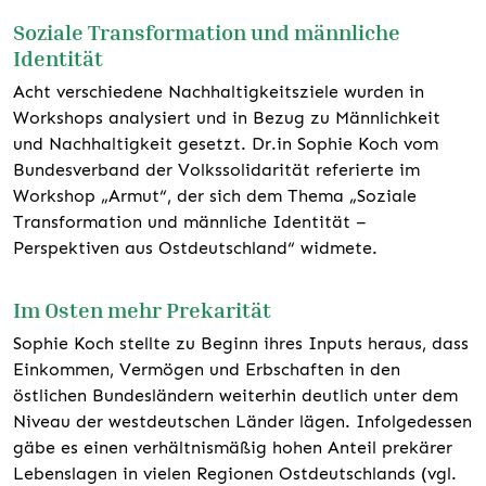
Soziale Transformation und männliche
Identität
Acht verschiedene Nachhaltigkeitsziele wurden in
Workshops analysiert und in Bezug zu Männlichkeit
und Nachhaltigkeit gesetzt. Dr.in Sophie Koch vom
Bundesverband der Volkssolidarität referierte im
Workshop „Armut“, der sich dem Thema „Soziale
Transformation und männliche Identität –
Perspektiven aus Ostdeutschland“ widmete.
Im Osten mehr Prekarität
Sophie Koch stellte zu Beginn ihres Inputs heraus, dass
Einkommen, Vermögen und Erbschaften in den
östlichen Bundesländern weiterhin deutlich unter dem
Niveau der westdeutschen Länder lägen. Infolgedessen
gäbe es einen verhältnismäßig hohen Anteil prekärer
Lebenslagen in vielen Regionen Ostdeutschlands (vgl.