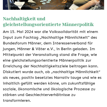
© Bundesforum Männer/Michael Miethe
Nachhaltigkeit und
gleichstellungsorientierte Männerpolitik
Am 15. Mai 2024 war die Volkssolidarität mit einem
Input zum Fachtag „Nachhaltige Männlichkeit" des
Bundesforum Männer, dem Interessenverband für
Jungen, Männer & Väter e.V., in Berlin geladen. Im
Mittelpunkt der Veranstaltung stand die Frage, wie
eine gleichstellungsorientierte Männerpolitik zur
Erreichung der Nachhaltigkeitsziele beitragen kann.
Diskutiert wurde auch, ob „nachhaltige Männlichkeit“
als neues, positiv besetztes Narrativ tauge und wie es
inhaltlich gefüllt werden könne, um zukunftsfähige
soziale, ökonomische und ökologische Prozesse zu
stärken und Geschlechterverhältnisse zu
transformieren.