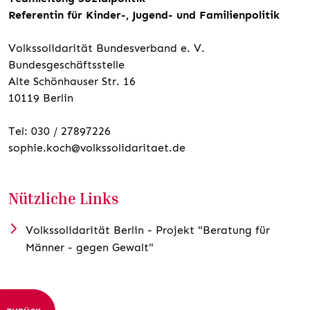
Referentin für Kinder-, Jugend- und Familienpolitik
Volkssolidarität Bundesverband e. V.
Bundesgeschäftsstelle
Alte Schönhauser Str. 16
10119 Berlin
Tel: 030 / 27897226
sophie.koch@volkssolidaritaet.de
Nützliche Links
Volkssolidarität Berlin - Projekt "Beratung für
Männer - gegen Gewalt"