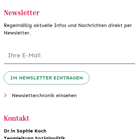
Newsletter
Regelmäßig aktuelle Infos und Nachrichten direkt per
Newsletter.
IM NEWSLETTER EINTRAGEN
Newsletterchronik einsehen
Kontakt
Dr.in Sophie Koch
Teamleitung Sozialpolitik