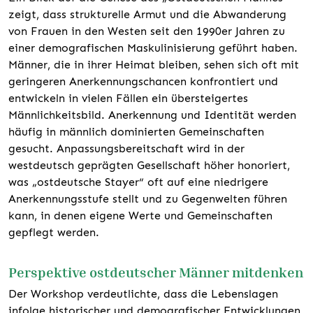
zeigt, dass strukturelle Armut und die Abwanderung
von Frauen in den Westen seit den 1990er Jahren zu
einer demografischen Maskulinisierung geführt haben.
Männer, die in ihrer Heimat bleiben, sehen sich oft mit
geringeren Anerkennungschancen konfrontiert und
entwickeln in vielen Fällen ein übersteigertes
Männlichkeitsbild. Anerkennung und Identität werden
häufig in männlich dominierten Gemeinschaften
gesucht. Anpassungsbereitschaft wird in der
westdeutsch geprägten Gesellschaft höher honoriert,
was „ostdeutsche Stayer“ oft auf eine niedrigere
Anerkennungsstufe stellt und zu Gegenwelten führen
kann, in denen eigene Werte und Gemeinschaften
gepflegt werden.
Perspektive ostdeutscher Männer mitdenken
Der Workshop verdeutlichte, dass die Lebenslagen
infolge historischer und demografischer Entwicklungen