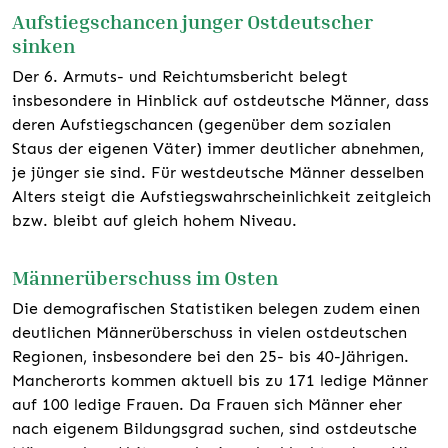
Aufstiegschancen junger Ostdeutscher
sinken
Der 6. Armuts- und Reichtumsbericht belegt
insbesondere in Hinblick auf ostdeutsche Männer, dass
deren Aufstiegschancen (gegenüber dem sozialen
Staus der eigenen Väter) immer deutlicher abnehmen,
je jünger sie sind. Für westdeutsche Männer desselben
Alters steigt die Aufstiegswahrscheinlichkeit zeitgleich
bzw. bleibt auf gleich hohem Niveau.
Männerüberschuss im Osten
Die demografischen Statistiken belegen zudem einen
deutlichen Männerüberschuss in vielen ostdeutschen
Regionen, insbesondere bei den 25- bis 40-Jährigen.
Mancherorts kommen aktuell bis zu 171 ledige Männer
auf 100 ledige Frauen. Da Frauen sich Männer eher
nach eigenem Bildungsgrad suchen, sind ostdeutsche