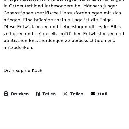
in Ostdeutschland insbesondere bei Männern junger
Generationen spezifische Herausforderungen mit sich
bringen. Eine brüchige soziale Lage ist die Folge.
Diese Entwicklungen und Lebenslagen gilt es im Blick
zu haben und bei gesellschaftlichen Entwicklungen und
politischen Entscheidungen zu berücksichtigen und
mitzudenken.
Dr.in Sophie Koch
Drucken
Teilen
Teilen
Mail