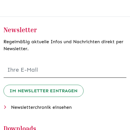
Newsletter
Regelmäßig aktuelle Infos und Nachrichten direkt per
Newsletter.
IM NEWSLETTER EINTRAGEN
Newsletterchronik einsehen
Downloads