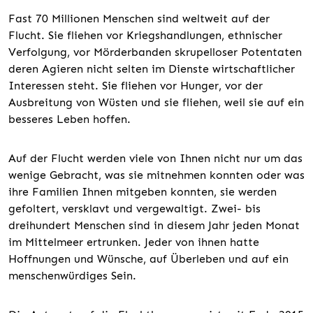
Fast 70 Millionen Menschen sind weltweit auf der
Flucht. Sie fliehen vor Kriegshandlungen, ethnischer
Verfolgung, vor Mörderbanden skrupelloser Potentaten
deren Agieren nicht selten im Dienste wirtschaftlicher
Interessen steht. Sie fliehen vor Hunger, vor der
Ausbreitung von Wüsten und sie fliehen, weil sie auf ein
besseres Leben hoffen.
Auf der Flucht werden viele von Ihnen nicht nur um das
wenige Gebracht, was sie mitnehmen konnten oder was
ihre Familien Ihnen mitgeben konnten, sie werden
gefoltert, versklavt und vergewaltigt. Zwei- bis
dreihundert Menschen sind in diesem Jahr jeden Monat
im Mittelmeer ertrunken. Jeder von ihnen hatte
Hoffnungen und Wünsche, auf Überleben und auf ein
menschenwürdiges Sein.