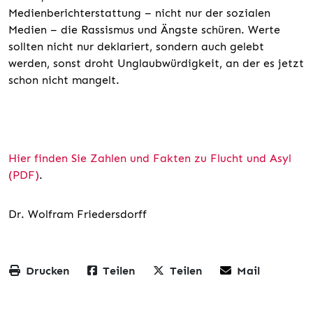
Medienberichterstattung – nicht nur der sozialen
Medien – die Rassismus und Ängste schüren. Werte
sollten nicht nur deklariert, sondern auch gelebt
werden, sonst droht Unglaubwürdigkeit, an der es jetzt
schon nicht mangelt.
Hier finden Sie Zahlen und Fakten zu Flucht und Asyl
(PDF)
.
Dr. Wolfram Friedersdorff
Drucken
Teilen
Teilen
Mail