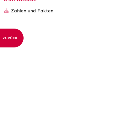
Zahlen und Fakten
ZURÜCK