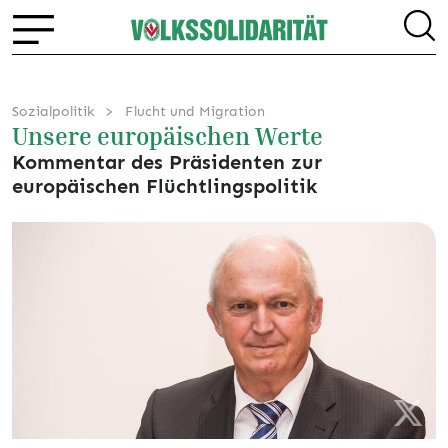
Sozialpolitik
Flucht und Migration
Unsere europäischen Werte
Kommentar des Präsidenten zur
europäischen Flüchtlingspolitik