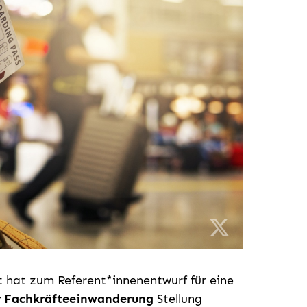
 hat zum Referent*innenentwurf für eine
r Fachkräfteeinwanderung
Stellung