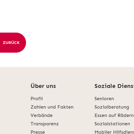
ZURÜCK
Über uns
Soziale Diens
Profil
Senioren
Zahlen und Fakten
Sozialberatung
Verbände
Essen auf Rädern
Transparenz
Sozialstationen
Presse
Mobiler Hilfsdien