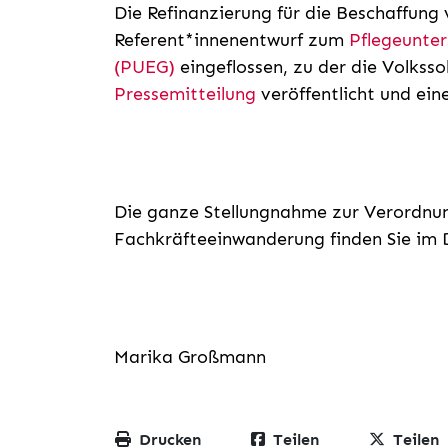
Die Refinanzierung für die Beschaffung 
Referent*innenentwurf zum
Pflegeunter
(PUEG)
eingeflossen, zu der die Volksso
Pressemitteilung
veröffentlicht und ein
Die ganze Stellungnahme zur Verordnun
Fachkräfteeinwanderung finden Sie im
Marika Großmann
Drucken
Teilen
Teilen