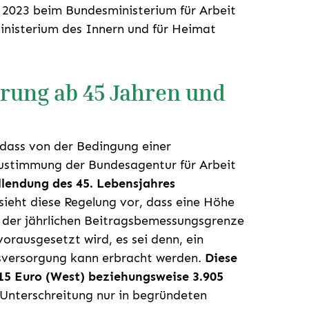
2023 beim Bundesministerium für Arbeit
nisterium des Innern und für Heimat
rung ab 45 Jahren und
 dass von der Bedingung einer
stimmung der Bundesagentur für Arbeit
llendung des 45. Lebensjahres
ieht diese Regelung vor, dass eine Höhe
 der jährlichen Beitragsbemessungsgrenze
orausgesetzt wird, es sei denn, ein
sversorgung kann erbracht werden.
Diese
15 Euro (West) beziehungsweise 3.905
 Unterschreitung nur in begründeten