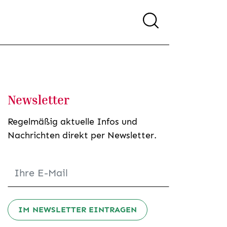
Newsletter
Regelmäßig aktuelle Infos und
Nachrichten direkt per Newsletter.
IM NEWSLETTER EINTRAGEN