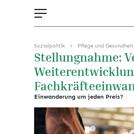
Sozialpolitik
Pflege und Gesundheit
Stellungnahme: V
Weiterentwicklun
Fachkräfteeinwa
Einwanderung um jeden Preis?