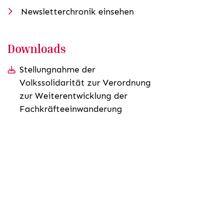
Newsletterchronik einsehen
Downloads
Stellungnahme der
Volkssolidarität zur Verordnung
zur Weiterentwicklung der
Fachkräfteeinwanderung