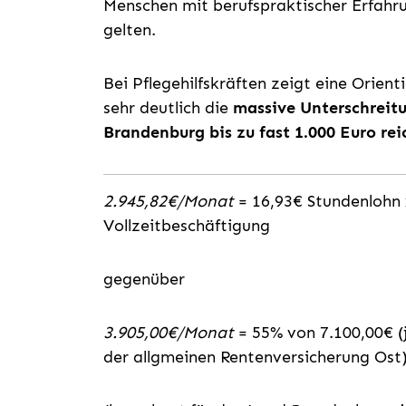
Menschen mit berufspraktischer Erfahru
gelten.
Bei Pflegehilfskräften zeigt eine Orien
sehr deutlich die
massive Unterschreitu
Brandenburg bis zu fast 1.000 Euro rei
2.945,82€/Monat
= 16,93€ Stundenlohn 
Vollzeitbeschäftigung
gegenüber
3.905,00€/Monat
= 55% von 7.100,00€ (
der allgmeinen Rentenversicherung Ost