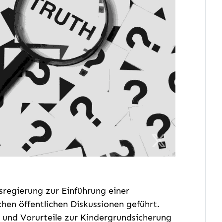
regierung zur Einführung einer
hen öffentlichen Diskussionen geführt.
 und Vorurteile zur Kindergrundsicherung