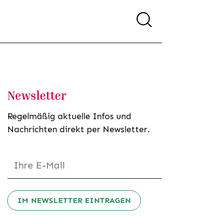
Newsletter
Regelmäßig aktuelle Infos und
Nachrichten direkt per Newsletter.
IM NEWSLETTER EINTRAGEN