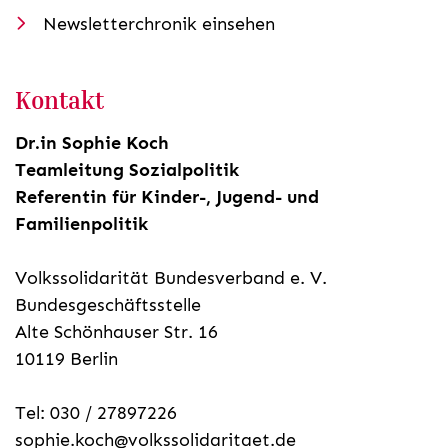
Newsletterchronik einsehen
Kontakt
Dr.in Sophie Koch
Teamleitung Sozialpolitik
Referentin für Kinder-, Jugend- und
Familienpolitik
Volkssolidarität Bundesverband e. V.
Bundesgeschäftsstelle
Alte Schönhauser Str. 16
10119 Berlin
Tel: 030 / 27897226
sophie.koch@volkssolidaritaet.de