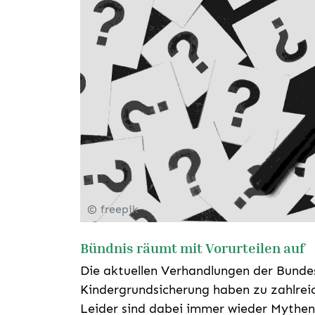
© freepik
Bündnis räumt mit Vorurteilen auf
Die aktuellen Verhandlungen der Bundes
Kindergrundsicherung haben zu zahlreic
Leider sind dabei immer wieder Mythen