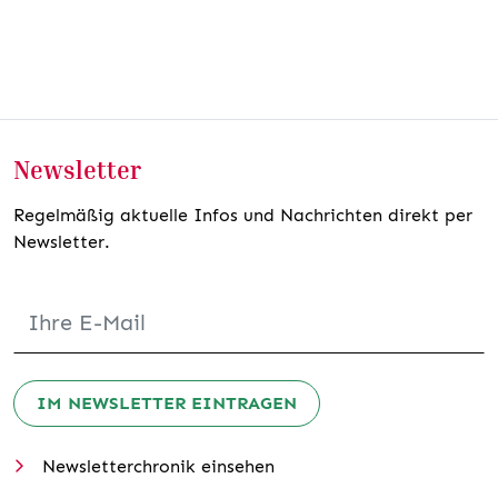
Newsletter
Regelmäßig aktuelle Infos und Nachrichten direkt per
Newsletter.
IM NEWSLETTER EINTRAGEN
Newsletterchronik einsehen