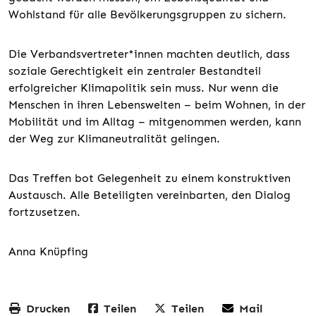
Wohlstand für alle Bevölkerungsgruppen zu sichern.
Die Verbandsvertreter*innen machten deutlich, dass
soziale Gerechtigkeit ein zentraler Bestandteil
erfolgreicher Klimapolitik sein muss. Nur wenn die
Menschen in ihren Lebenswelten – beim Wohnen, in der
Mobilität und im Alltag – mitgenommen werden, kann
der Weg zur Klimaneutralität gelingen.
Das Treffen bot Gelegenheit zu einem konstruktiven
Austausch. Alle Beteiligten vereinbarten, den Dialog
fortzusetzen.
Anna Knüpfing
Drucken
Teilen
Teilen
Mail