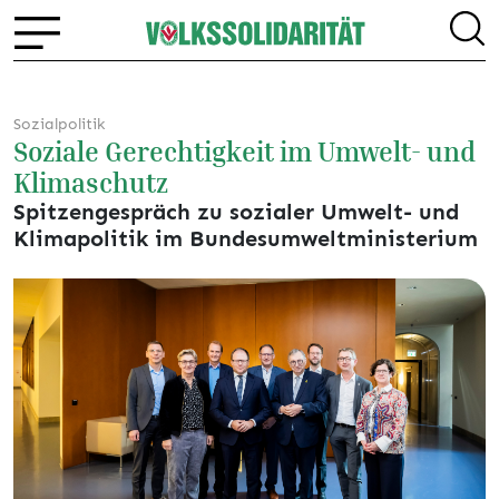
Sozialpolitik
Soziale Gerechtigkeit im Umwelt- und
Klimaschutz
Spitzengespräch zu sozialer Umwelt- und
Klimapolitik im Bundesumweltministerium