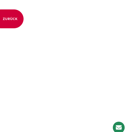
ZURÜCK