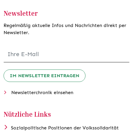
Newsletter
Regelmäßig aktuelle Infos und Nachrichten direkt per
Newsletter.
IM NEWSLETTER EINTRAGEN
Newsletterchronik einsehen
Nützliche Links
Sozialpolitische Positionen der Volkssolidarität