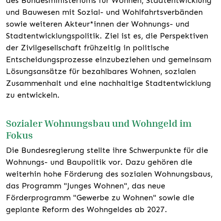
des Bundesministeriums für Wohnen, Stadtentwicklung
und Bauwesen mit Sozial- und Wohlfahrtsverbänden
sowie weiteren Akteur*innen der Wohnungs- und
Stadtentwicklungspolitik. Ziel ist es, die Perspektiven
der Zivilgesellschaft frühzeitig in politische
Entscheidungsprozesse einzubeziehen und gemeinsam
Lösungsansätze für bezahlbares Wohnen, sozialen
Zusammenhalt und eine nachhaltige Stadtentwicklung
zu entwickeln.
Sozialer Wohnungsbau und Wohngeld im
Fokus
Die Bundesregierung stellte ihre Schwerpunkte für die
Wohnungs- und Baupolitik vor. Dazu gehören die
weiterhin hohe Förderung des sozialen Wohnungsbaus,
das Programm "Junges Wohnen", das neue
Förderprogramm "Gewerbe zu Wohnen" sowie die
geplante Reform des Wohngeldes ab 2027.