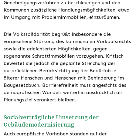
Genehmigungsverfahren zu beschleunigen und den
Kommunen zusätzliche Handlungsmöglichkeiten, etwa
im Umgang mit Problemimmobilien, einzuräumen.
Die Volkssolidarität begrüßt insbesondere die
vorgesehene Stärkung des kommunalen Vorkaufsrechts
sowie die erleichterten Möglichkeiten, gegen
sogenannte Schrottimmobilien vorzugehen. Kritisch
bewertet sie jedoch die geplante Streichung der
ausdrücklichen Berücksichtigung der Bedürfnisse
älterer Menschen und Menschen mit Behinderung im
Baugesetzbuch. Barrierefreiheit muss angesichts des
demografischen Wandels weiterhin ausdrücklich als
Planungsziel verankert bleiben.
Sozialverträgliche Umsetzung der
Gebäudemodernisierung
Auch europäische Vorhaben standen auf der