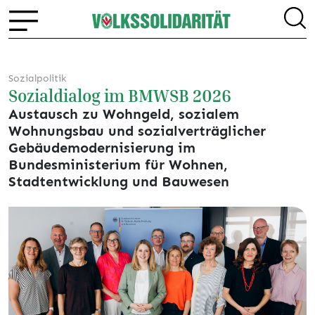
Sozialpolitik
Sozialdialog im BMWSB 2026
Austausch zu Wohngeld, sozialem
Wohnungsbau und sozialverträglicher
Gebäudemodernisierung im
Bundesministerium für Wohnen,
Stadtentwicklung und Bauwesen