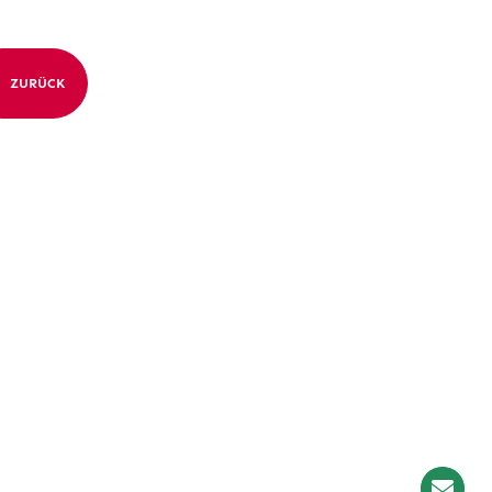
ZURÜCK