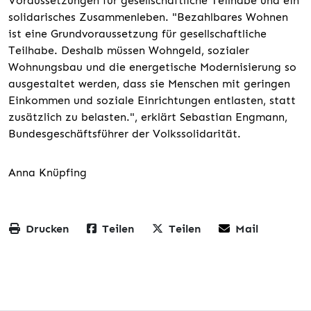
Voraussetzungen für gesellschaftliche Teilhabe und ein
solidarisches Zusammenleben. "
Bezahlbares Wohnen
ist eine Grundvoraussetzung für gesellschaftliche
Teilhabe. Deshalb müssen Wohngeld, sozialer
Wohnungsbau und die energetische Modernisierung so
ausgestaltet werden, dass sie Menschen mit geringen
Einkommen und soziale Einrichtungen entlasten, statt
zusätzlich zu belasten.", erklärt Sebastian Engmann,
Bundesgeschäftsführer der Volkssolidarität.
Anna Knüpfing
Drucken
Teilen
Teilen
Mail