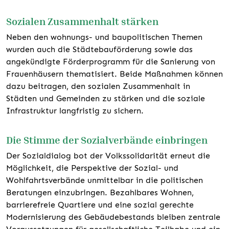
Sozialen Zusammenhalt stärken
Neben den wohnungs- und baupolitischen Themen
wurden auch die Städtebauförderung sowie das
angekündigte Förderprogramm für die Sanierung von
Frauenhäusern thematisiert. Beide Maßnahmen können
dazu beitragen, den sozialen Zusammenhalt in
Städten und Gemeinden zu stärken und die soziale
Infrastruktur langfristig zu sichern.
Die Stimme der Sozialverbände einbringen
Der Sozialdialog bot der Volkssolidarität erneut die
Möglichkeit, die Perspektive der Sozial- und
Wohlfahrtsverbände unmittelbar in die politischen
Beratungen einzubringen. Bezahlbares Wohnen,
barrierefreie Quartiere und eine sozial gerechte
Modernisierung des Gebäudebestands bleiben zentrale