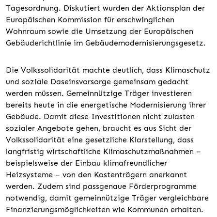
Tagesordnung. Diskutiert wurden der Aktionsplan der
Europäischen Kommission für erschwinglichen
Wohnraum sowie die Umsetzung der Europäischen
Gebäuderichtlinie im Gebäudemodernisierungsgesetz.
Die Volkssolidarität machte deutlich, dass Klimaschutz
und soziale Daseinsvorsorge gemeinsam gedacht
werden müssen. Gemeinnützige Träger investieren
bereits heute in die energetische Modernisierung ihrer
Gebäude. Damit diese Investitionen nicht zulasten
sozialer Angebote gehen, braucht es aus Sicht der
Volkssolidarität eine gesetzliche Klarstellung, dass
langfristig wirtschaftliche Klimaschutzmaßnahmen –
beispielsweise der Einbau klimafreundlicher
Heizsysteme – von den Kostenträgern anerkannt
werden. Zudem sind passgenaue Förderprogramme
notwendig, damit gemeinnützige Träger vergleichbare
Finanzierungsmöglichkeiten wie Kommunen erhalten.