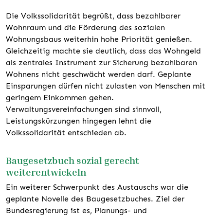
Die Volkssolidarität begrüßt, dass bezahlbarer
Wohnraum und die Förderung des sozialen
Wohnungsbaus weiterhin hohe Priorität genießen.
Gleichzeitig machte sie deutlich, dass das Wohngeld
als zentrales Instrument zur Sicherung bezahlbaren
Wohnens nicht geschwächt werden darf. Geplante
Einsparungen dürfen nicht zulasten von Menschen mit
geringem Einkommen gehen.
Verwaltungsvereinfachungen sind sinnvoll,
Leistungskürzungen hingegen lehnt die
Volkssolidarität entschieden ab.
Baugesetzbuch sozial gerecht
weiterentwickeln
Ein weiterer Schwerpunkt des Austauschs war die
geplante Novelle des Baugesetzbuches. Ziel der
Bundesregierung ist es, Planungs- und