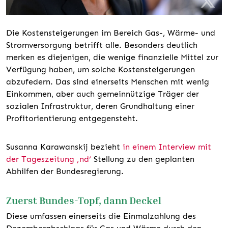
Die Kostensteigerungen im Bereich Gas-, Wärme- und
Stromversorgung betrifft alle. Besonders deutlich
merken es diejenigen, die wenige finanzielle Mittel zur
Verfügung haben, um solche Kostensteigerungen
abzufedern. Das sind einerseits Menschen mit wenig
Einkommen, aber auch gemeinnützige Träger der
sozialen Infrastruktur, deren Grundhaltung einer
Profitorientierung entgegensteht.
Susanna Karawanskij bezieht
in einem Interview mit
der Tageszeitung ‚nd‘
Stellung zu den geplanten
Abhilfen der Bundesregierung.
Zuerst Bundes-Topf, dann Deckel
Diese umfassen einerseits die Einmalzahlung des