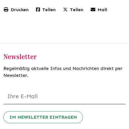
Drucken
Teilen
Teilen
Mail
Newsletter
Regelmäßig aktuelle Infos und Nachrichten direkt per
Newsletter.
IM NEWSLETTER EINTRAGEN