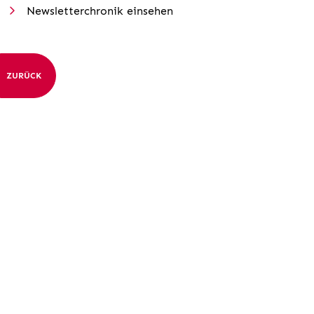
Newsletterchronik einsehen
ZURÜCK