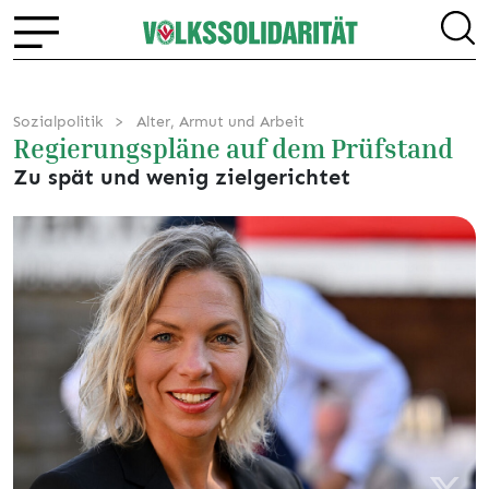
Sozialpolitik
Alter, Armut und Arbeit
Regierungspläne auf dem Prüfstand
Zu spät und wenig zielgerichtet