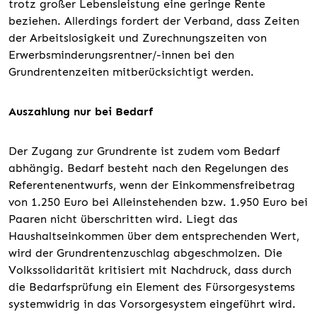
trotz großer Lebensleistung eine geringe Rente
beziehen. Allerdings fordert der Verband, dass Zeiten
der Arbeitslosigkeit und Zurechnungszeiten von
Erwerbsminderungsrentner/-innen bei den
Grundrentenzeiten mitberücksichtigt werden.
Auszahlung nur bei Bedarf
Der Zugang zur Grundrente ist zudem vom Bedarf
abhängig. Bedarf besteht nach den Regelungen des
Referentenentwurfs, wenn der Einkommensfreibetrag
von 1.250 Euro bei Alleinstehenden bzw. 1.950 Euro bei
Paaren nicht überschritten wird. Liegt das
Haushaltseinkommen über dem entsprechenden Wert,
wird der Grundrentenzuschlag abgeschmolzen. Die
Volkssolidarität kritisiert mit Nachdruck, dass durch
die Bedarfsprüfung ein Element des Fürsorgesystems
systemwidrig in das Vorsorgesystem eingeführt wird.