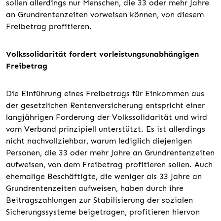
sollen allerdings nur Menschen, die 33 oder mehr Jahre
an Grundrentenzeiten vorweisen können, von diesem
Freibetrag profitieren.
Volkssolidarität fordert vorleistungsunabhängigen
Freibetrag
Die Einführung eines Freibetrags für Einkommen aus
der gesetzlichen Rentenversicherung entspricht einer
langjährigen Forderung der Volkssolidarität und wird
vom Verband prinzipiell unterstützt. Es ist allerdings
nicht nachvollziehbar, warum lediglich diejenigen
Personen, die 33 oder mehr Jahre an Grundrentenzeiten
aufweisen, von dem Freibetrag profitieren sollen. Auch
ehemalige Beschäftigte, die weniger als 33 Jahre an
Grundrentenzeiten aufweisen, haben durch ihre
Beitragszahlungen zur Stabilisierung der sozialen
Sicherungssysteme beigetragen, profitieren hiervon