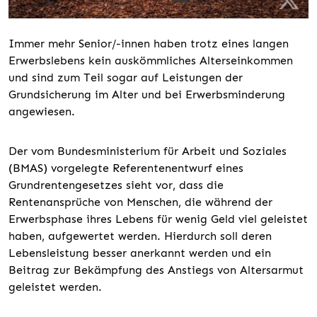
Immer mehr Senior/-innen haben trotz eines langen
Erwerbslebens kein auskömmliches Alterseinkommen
und sind zum Teil sogar auf Leistungen der
Grundsicherung im Alter und bei Erwerbsminderung
angewiesen.
Der vom Bundesministerium für Arbeit und Soziales
(BMAS) vorgelegte Referentenentwurf eines
Grundrentengesetzes sieht vor, dass die
Rentenansprüche von Menschen, die während der
Erwerbsphase ihres Lebens für wenig Geld viel geleistet
haben, aufgewertet werden. Hierdurch soll deren
Lebensleistung besser anerkannt werden und ein
Beitrag zur Bekämpfung des Anstiegs von Altersarmut
geleistet werden.