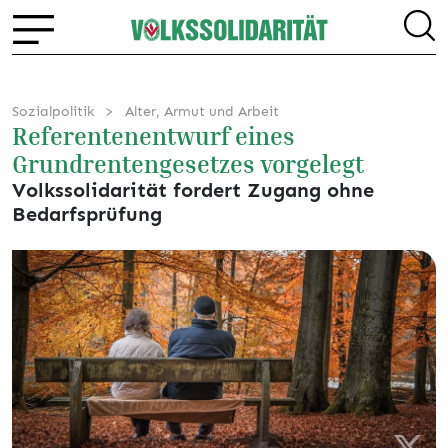
Sozialpolitik
Alter, Armut und Arbeit
Referentenentwurf eines
Grundrentengesetzes vorgelegt
Volkssolidarität fordert Zugang ohne
Bedarfsprüfung