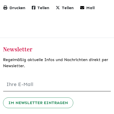
Drucken
Teilen
Teilen
Mail
Newsletter
Regelmäßig aktuelle Infos und Nachrichten direkt per
Newsletter.
IM NEWSLETTER EINTRAGEN