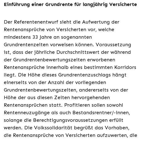
Einführung einer Grundrente für langjährig Versicherte
Der Referentenentwurf sieht die Aufwertung der
Rentenansprüche von Versicherten vor, welche
mindestens 33 Jahre an sogenannten
Grundrentenzeiten vorweisen können. Voraussetzung
ist, dass der jährliche Durchschnittswert der während
der Grundrentenbewertungszeiten erworbenen
Rentenansprüche innerhalb eines bestimmten Korridors
liegt. Die Höhe dieses Grundrentenzuschlags hängt
einerseits von der Anzahl der vorliegenden
Grundrentenbewertungszeiten, andererseits von der
Höhe der aus diesen Zeiten hervorgehenden
Rentenansprüchen statt. Profitieren sollen sowohl
Rentenneuzugänge als auch Bestandsrentner/-innen,
solange die Berechtigungsvoraussetzungen erfüllt
werden. Die Volkssolidarität begrüßt das Vorhaben,
die Rentenansprüche von Versicherten aufzuwerten, die