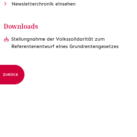
Newsletterchronik einsehen
Downloads
Stellungnahme der Volkssolidarität zum
Referentenentwurf eines Grundrentengesetzes
ZURÜCK