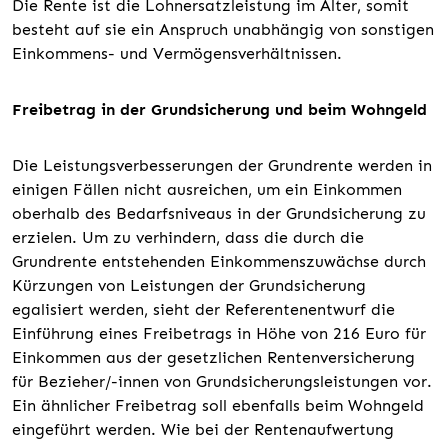
Die Rente ist die Lohnersatzleistung im Alter, somit
besteht auf sie ein Anspruch unabhängig von sonstigen
Einkommens- und Vermögensverhältnissen.
Freibetrag in der Grundsicherung und beim Wohngeld
Die Leistungsverbesserungen der Grundrente werden in
einigen Fällen nicht ausreichen, um ein Einkommen
oberhalb des Bedarfsniveaus in der Grundsicherung zu
erzielen. Um zu verhindern, dass die durch die
Grundrente entstehenden Einkommenszuwächse durch
Kürzungen von Leistungen der Grundsicherung
egalisiert werden, sieht der Referentenentwurf die
Einführung eines Freibetrags in Höhe von 216 Euro für
Einkommen aus der gesetzlichen Rentenversicherung
für Bezieher/-innen von Grundsicherungsleistungen vor.
Ein ähnlicher Freibetrag soll ebenfalls beim Wohngeld
eingeführt werden. Wie bei der Rentenaufwertung