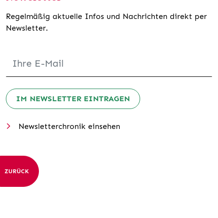
Regelmäßig aktuelle Infos und Nachrichten direkt per
Newsletter.
IM NEWSLETTER EINTRAGEN
Newsletterchronik einsehen
ZURÜCK