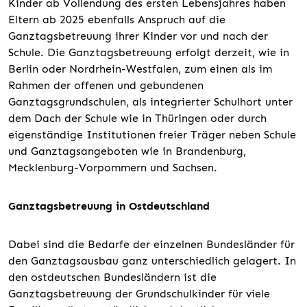
Kinder ab Vollendung des ersten Lebensjahres haben
Eltern ab 2025 ebenfalls Anspruch auf die
Ganztagsbetreuung ihrer Kinder vor und nach der
Schule. Die Ganztagsbetreuung erfolgt derzeit, wie in
Berlin oder Nordrhein-Westfalen, zum einen als im
Rahmen der offenen und gebundenen
Ganztagsgrundschulen, als integrierter Schulhort unter
dem Dach der Schule wie in Thüringen oder durch
eigenständige Institutionen freier Träger neben Schule
und Ganztagsangeboten wie in Brandenburg,
Mecklenburg-Vorpommern und Sachsen.
Ganztagsbetreuung in Ostdeutschland
Dabei sind die Bedarfe der einzelnen Bundesländer für
den Ganztagsausbau ganz unterschiedlich gelagert. In
den ostdeutschen Bundesländern ist die
Ganztagsbetreuung der Grundschulkinder für viele