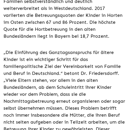
Familien selbstverständlich und deutlich
weiterverbreitet als in Westdeutschland. 2017
variierten die Betreuungsquoten der Kinder in Horten
im Osten zwischen 67 und 86 Prozent. Die höchste
Quote für die Hortbetreuung in den alten
Bundesländern liegt in Bayern bei 18,7 Prozent.
„Die Einführung des Ganztagsanspruchs für ältere
Kinder ist ein wichtiger Schritt für das
familienpolitische Ziel der Vereinbarkeit von Familie
und Beruf in Deutschland.“ betont Dr. Friedersdorff.
„Viele Eltern stehen, vor allem in den alten
Bundesländern, ab dem Schuleintritt ihrer Kinder
wieder vor dem Problem, dass sie die
Nachmittagsbetreuung erneut organisieren oder sogar
selbst übernehmen müssen. Dieses Problem betrifft
noch immer insbesondere die Mütter, die ihren Beruf
nicht selten aufgeben oder in Teilzeit arbeiten, um die
Betreuung ihrer Kinder zu gewährleisten. Dieser