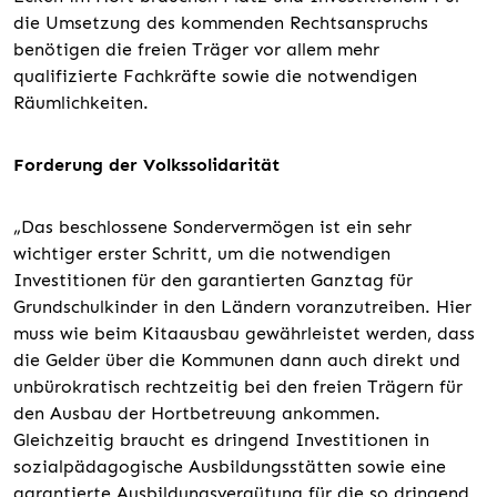
die Umsetzung des kommenden Rechtsanspruchs
benötigen die freien Träger vor allem mehr
qualifizierte Fachkräfte sowie die notwendigen
Räumlichkeiten.
Forderung der Volkssolidarität
„Das beschlossene Sondervermögen ist ein sehr
wichtiger erster Schritt, um die notwendigen
Investitionen für den garantierten Ganztag für
Grundschulkinder in den Ländern voranzutreiben. Hier
muss wie beim Kitaausbau gewährleistet werden, dass
die Gelder über die Kommunen dann auch direkt und
unbürokratisch rechtzeitig bei den freien Trägern für
den Ausbau der Hortbetreuung ankommen.
Gleichzeitig braucht es dringend Investitionen in
sozialpädagogische Ausbildungsstätten sowie eine
garantierte Ausbildungsvergütung für die so dringend