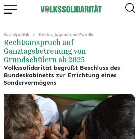
Sozialpolitik
Kinder, Jugend und Familie
Rechtsanspruch auf
Ganztagsbetreuung von
Grundschülern ab 2025
Volkssolidarität begrüßt Beschluss des
Bundeskabinetts zur Errichtung eines
Sondervermögens