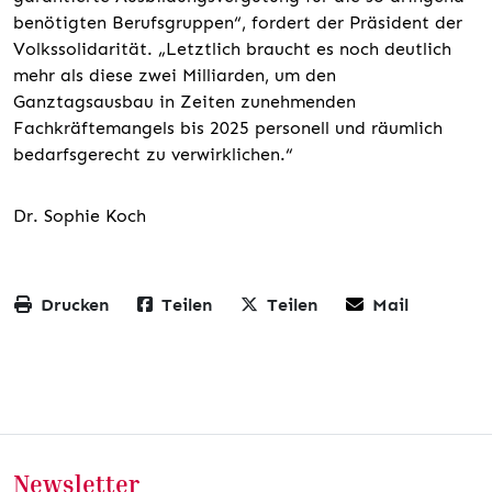
benötigten Berufsgruppen“, fordert der Präsident der
Volkssolidarität. „Letztlich braucht es noch deutlich
mehr als diese zwei Milliarden, um den
Ganztagsausbau in Zeiten zunehmenden
Fachkräftemangels bis 2025 personell und räumlich
bedarfsgerecht zu verwirklichen.“
Dr. Sophie Koch
Drucken
Teilen
Teilen
Mail
Newsletter