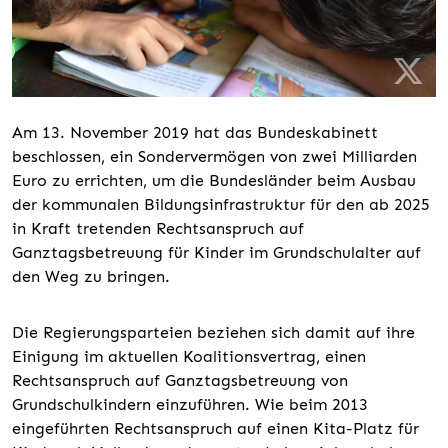
Am 13. November 2019 hat das Bundeskabinett
beschlossen, ein Sondervermögen von zwei Milliarden
Euro zu errichten, um die Bundesländer beim Ausbau
der kommunalen Bildungsinfrastruktur für den ab 2025
in Kraft tretenden Rechtsanspruch auf
Ganztagsbetreuung für Kinder im Grundschulalter auf
den Weg zu bringen.
Die Regierungsparteien beziehen sich damit auf ihre
Einigung im aktuellen Koalitionsvertrag, einen
Rechtsanspruch auf Ganztagsbetreuung von
Grundschulkindern einzuführen. Wie beim 2013
eingeführten Rechtsanspruch auf einen Kita-Platz für