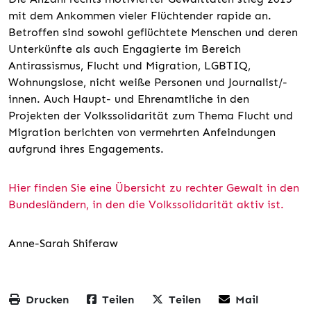
mit dem Ankommen vieler Flüchtender rapide an.
Betroffen sind sowohl geflüchtete Menschen und deren
Unterkünfte als auch Engagierte im Bereich
Antirassismus, Flucht und Migration, LGBTIQ,
Wohnungslose, nicht weiße Personen und Journalist/-
innen. Auch Haupt- und Ehrenamtliche in den
Projekten der Volkssolidarität zum Thema Flucht und
Migration berichten von vermehrten Anfeindungen
aufgrund ihres Engagements.
Hier finden Sie eine Übersicht zu rechter Gewalt in den
Bundesländern, in den die Volkssolidarität aktiv ist.
Anne-Sarah Shiferaw
Drucken
Teilen
Teilen
Mail