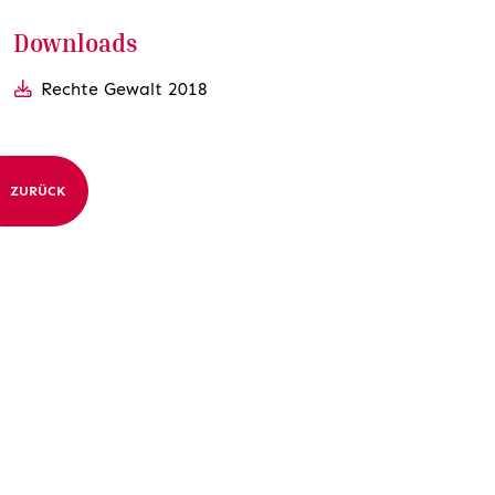
Downloads
Rechte Gewalt 2018
ZURÜCK