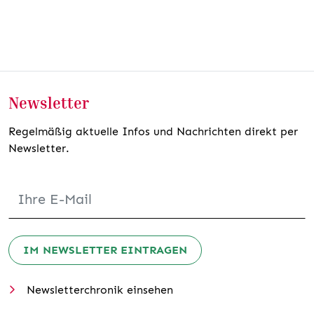
Newsletter
Regelmäßig aktuelle Infos und Nachrichten direkt per
Newsletter.
IM NEWSLETTER EINTRAGEN
Newsletterchronik einsehen